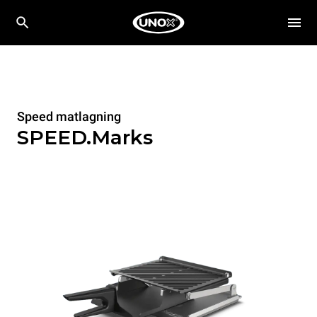
Speed matlagning
SPEED.Marks