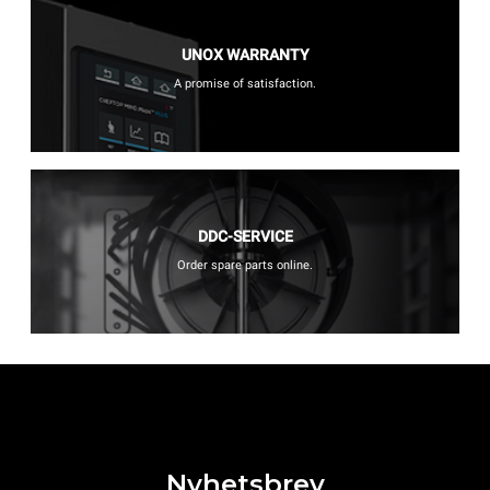
UNOX WARRANTY
A promise of satisfaction.
DDC-SERVICE
Order spare parts online.
Nyhetsbrev