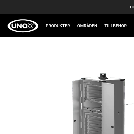
H
PRODUKTER
OMRÅDEN
TILLBEHÖR