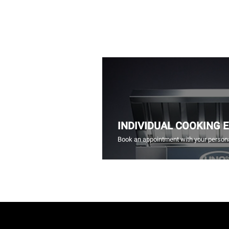
INDIVIDUAL COOKING 
Book an appointment with your persona