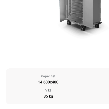
Kapacitet
14 600x400
Vikt
85 kg