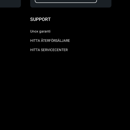
SUPPORT
Unox garanti
HITTA ÅTERFÖRSÄLJARE
HITTA SERVICECENTER