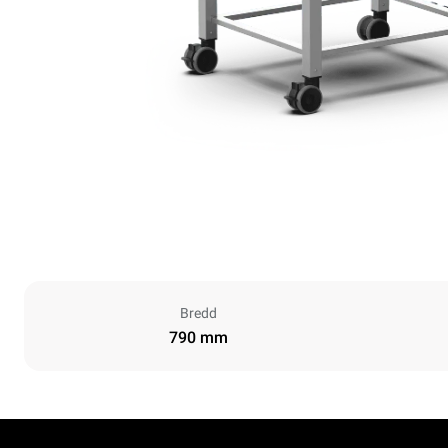
Bredd
790 mm