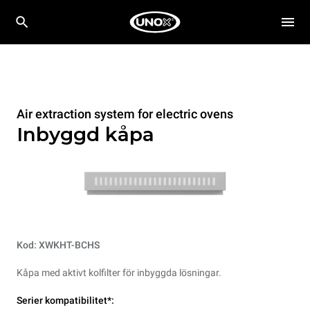
Air extraction system for electric ovens
Inbyggd kåpa
Kod: XWKHT-BCHS
Kåpa med aktivt kolfilter för inbyggda lösningar.
Serier kompatibilitet*: