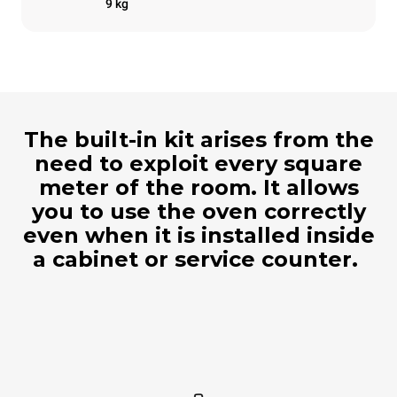
9 kg
The built-in kit arises from the
need to exploit every square
meter of the room. It allows
you to use the oven correctly
even when it is installed inside
a cabinet or service counter.