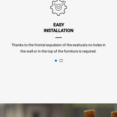
EASY
INSTALLATION
Thanks to the frontal expulsion of the exahusts no holes in
the wall or in the top of the forniture is required.