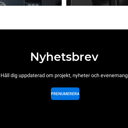
Nyhetsbrev
Håll dig uppdaterad om projekt, nyheter och evenemang
PRENUMERERA