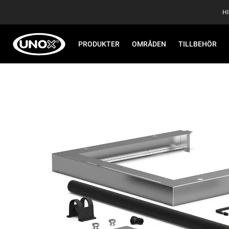
H
PRODUKTER
OMRÅDEN
TILLBEHÖR