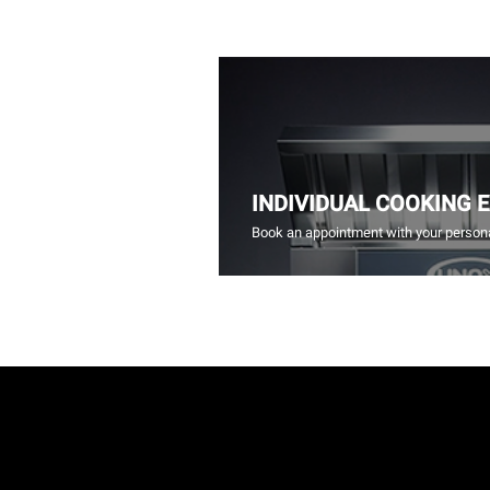
INDIVIDUAL COOKING 
Book an appointment with your persona