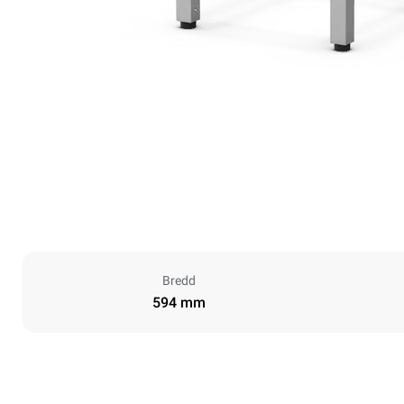
Bredd
594 mm