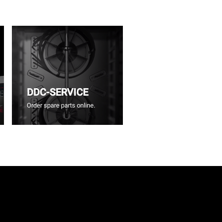
DDC-SERVICE
Order spare parts online.