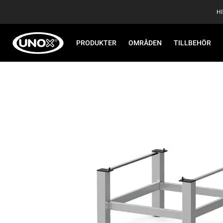
H
PRODUKTER
OMRÅDEN
TILLBEHÖR