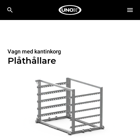
Vagn med kantinkorg
Plåthållare