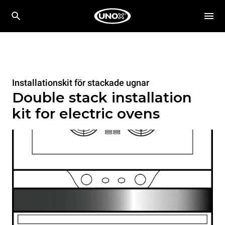
Installationskit för stackade ugnar
Double stack installation
kit for electric ovens