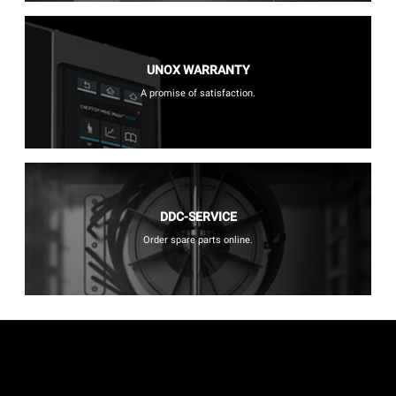
UNOX WARRANTY
A promise of satisfaction.
DDC-SERVICE
Order spare parts online.