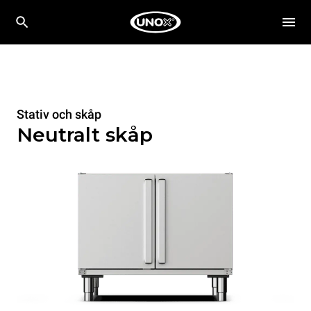
Stativ och skåp
Neutralt skåp