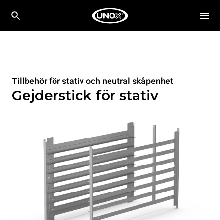
Tillbehör för stativ och neutral skåpenhet
Gejderstick för stativ