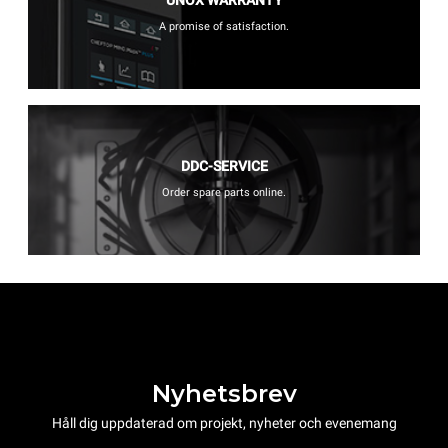
UNOX WARRANTY
A promise of satisfaction.
DDC-SERVICE
Order spare parts online.
Nyhetsbrev
Håll dig uppdaterad om projekt, nyheter och evenemang