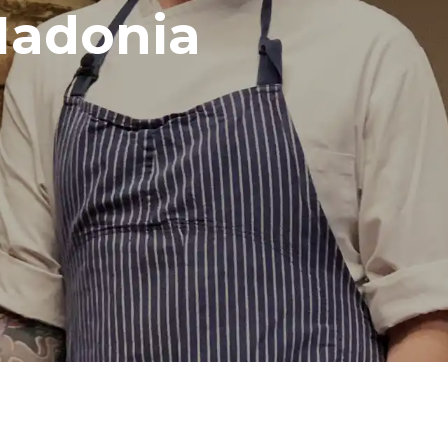
Madonia