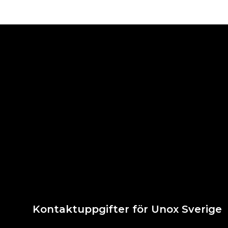
Kontaktuppgifter för Unox Sverige