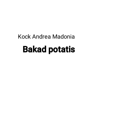
Kock Andrea Madonia
Bakad potatis