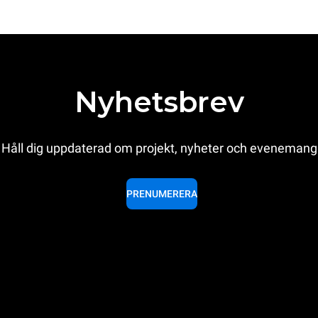
Nyhetsbrev
Håll dig uppdaterad om projekt, nyheter och evenemang
PRENUMERERA