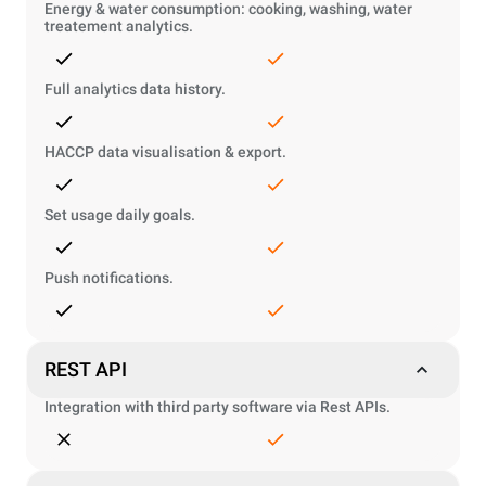
Energy & water consumption: cooking, washing, water
treatement analytics.
Full analytics data history.
HACCP data visualisation & export.
Set usage daily goals.
Push notifications.
REST API
Integration with third party software via Rest APIs.