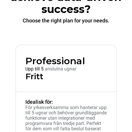
success?
Choose the right plan for your needs.
Professional
Upp till 5
anslutna ugnar
Fritt
Idealisk för:
För yrkesverksamma som hanterar upp
till 5 ugnar och behöver grundläggande
funktioner utan integrationer med
programvara från tredje part. Perfekt
för dem som vill fatta beslut baserat