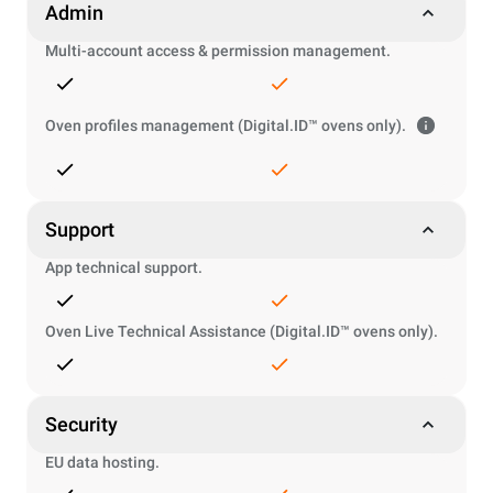
Admin
Multi-account access & permission management.
Oven profiles management (Digital.ID™ ovens only).
Support
App technical support.
Oven Live Technical Assistance (Digital.ID™ ovens only).
Security
EU data hosting.