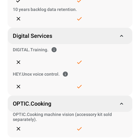
10 years backlog data retention.
Digital Services
DIGITAL.Training.
HEY.Unox voice control.
OPTIC.Cooking
OPTIC.Cooking machine vision (accessory kit sold
separately).