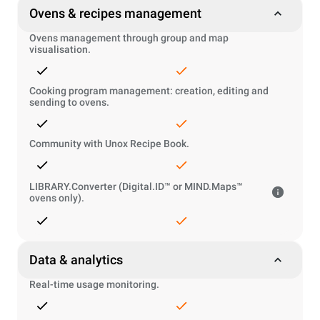
Ovens & recipes management
Ovens management through group and map
visualisation.
Cooking program management: creation, editing and
sending to ovens.
Community with Unox Recipe Book.
LIBRARY.Converter (Digital.ID™ or MIND.Maps™
ovens only).
Data & analytics
Real-time usage monitoring.