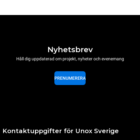
Nyhetsbrev
Håll dig uppdaterad om projekt, nyheter och evenemang
PRENUMERERA
Kontaktuppgifter för Unox Sverige