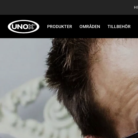
H
PRODUKTER
OMRÅDEN
TILLBEHÖR