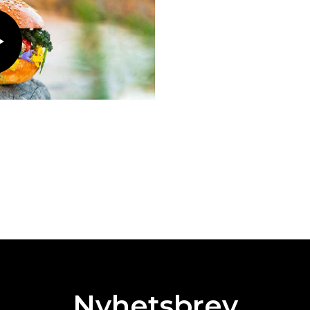
Nyhetsbrev