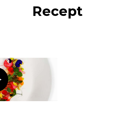
Recept