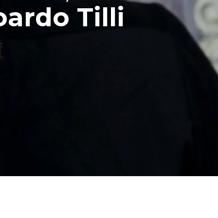
ardo Tilli