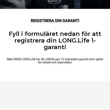
REGISTRERA DIN GARANTI
Fyll i formuläret nedan för att
registrera din LONG.Life 1-
garanti
Med UNOX LONG.Life har din UNOX-ugn 12 månaders garanti som gäller
för arbete och reservdelar.