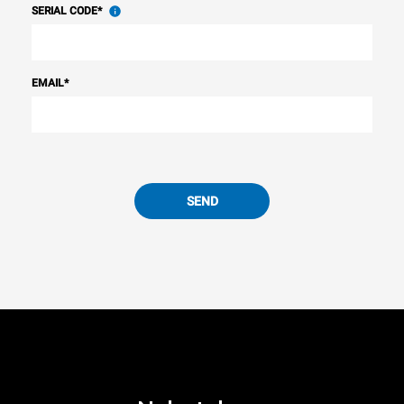
SERIAL CODE
*
EMAIL
*
SEND