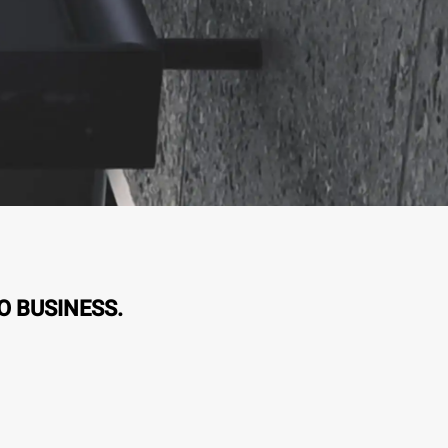
O BUSINESS.