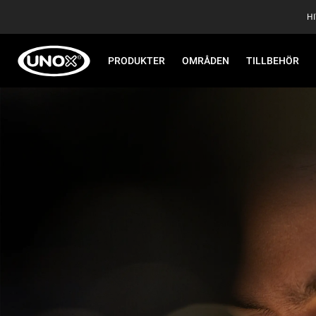
H
PRODUKTER
OMRÅDEN
TILLBEHÖR