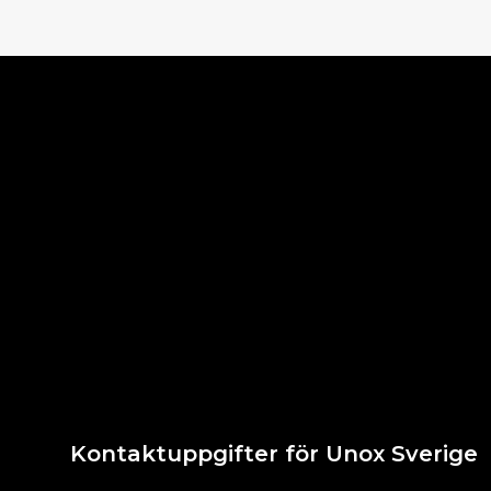
Kontaktuppgifter för Unox Sverige