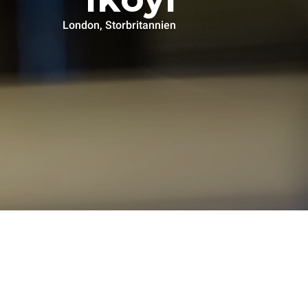
London, Storbritannien