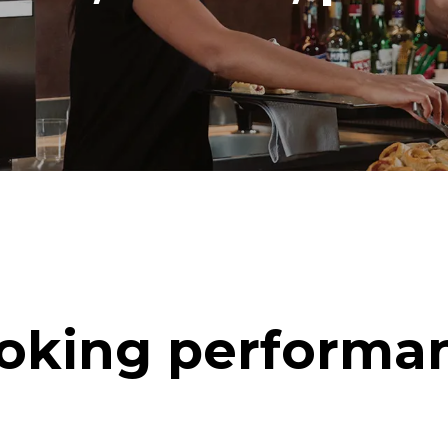
oking performa