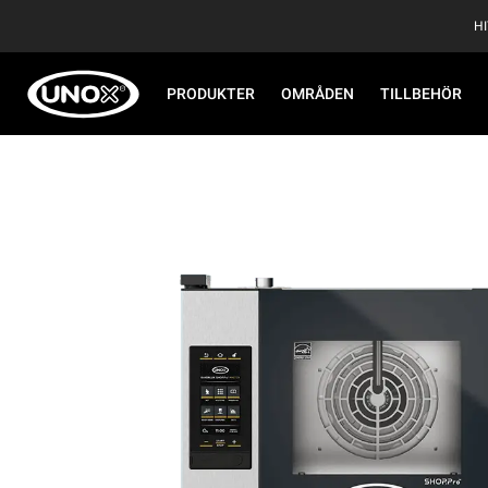
H
PRODUKTER
OMRÅDEN
TILLBEHÖR