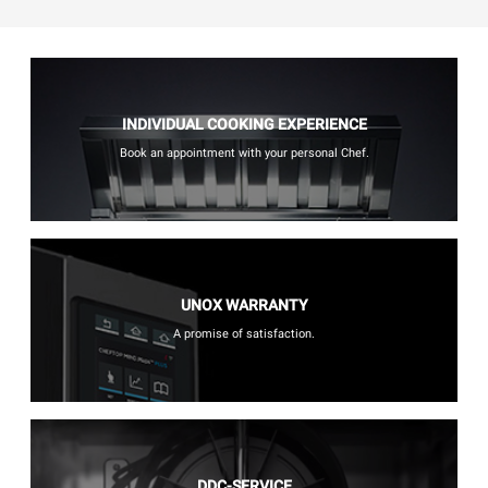
INDIVIDUAL COOKING EXPERIENCE
Book an appointment with your personal Chef.
UNOX WARRANTY
A promise of satisfaction.
DDC-SERVICE