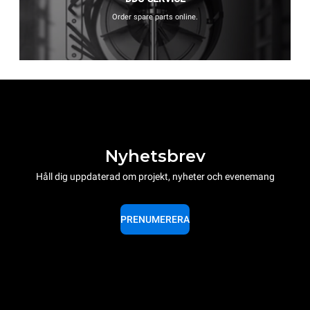
Order spare parts online.
Nyhetsbrev
Håll dig uppdaterad om projekt, nyheter och evenemang
PRENUMERERA