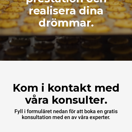
realisera dina
drömmar.
Kom i kontakt med
våra konsulter.
Fyll i formuläret nedan för att boka en gratis
konsultation med en av våra experter.