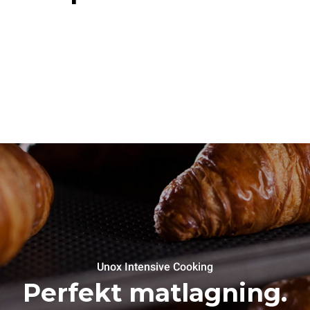
Unox Intensive Cooking
Perfekt matlagning.