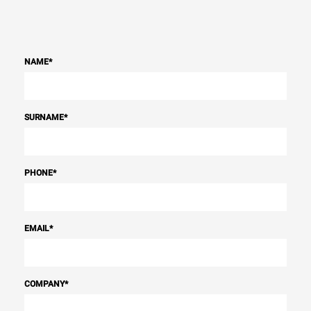
NAME
*
SURNAME
*
PHONE
*
EMAIL
*
COMPANY
*