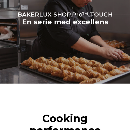
BAKERLUX SHOP.Pro™ TOUCH
En serie med excellens
Cooking