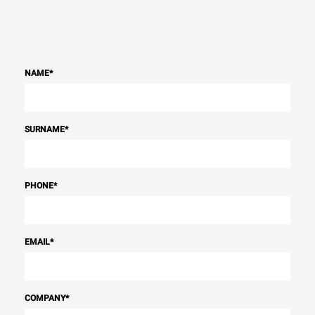
NAME
*
SURNAME
*
PHONE
*
EMAIL
*
COMPANY
*