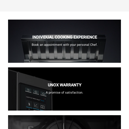
INDIVIDUAL COOKING EXPERIENCE
Book an appointment with your personal Chef.
UNOX WARRANTY
A promise of satisfaction.