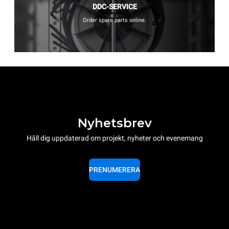
DDC-SERVICE
Order spare parts online.
Nyhetsbrev
Håll dig uppdaterad om projekt, nyheter och evenemang
PRENUMERERA