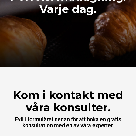
Varje dag.
Kom i kontakt med
våra konsulter.
Fyll i formuläret nedan för att boka en gratis
konsultation med en av våra experter.