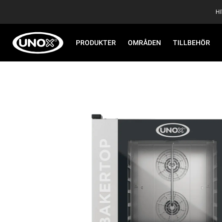
H
PRODUKTER
OMRÅDEN
TILLBEHÖR