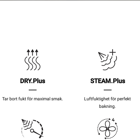
DRY.Plus
STEAM.Plus
Tar bort fukt för maximal smak.
Luftfuktighet för perfekt
bakning.