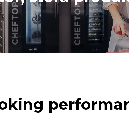
oking performa