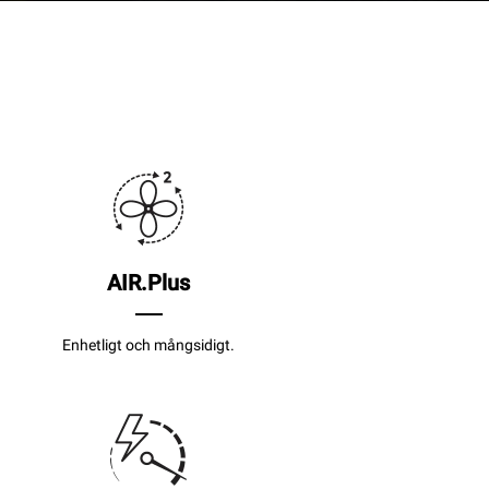
AIR.Plus
Enhetligt och mångsidigt.