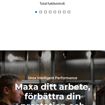
Total fuktkontroll.
Unox Intelligent Performance
Maxa ditt arbete,
förbättra din