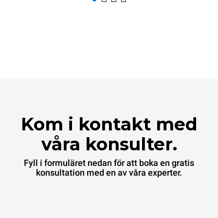
Kom i kontakt med
våra konsulter.
Fyll i formuläret nedan för att boka en gratis
konsultation med en av våra experter.