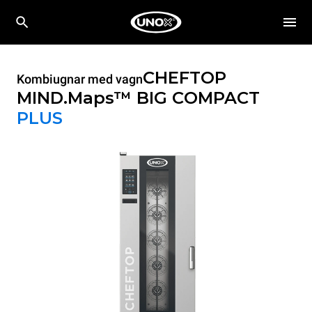
CHEFTOP
Kombiugnar med vagn
MIND.Maps™ BIG COMPACT
PLUS