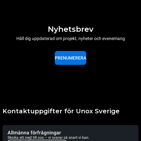
Nyhetsbrev
Håll dig uppdaterad om projekt, nyheter och evenemang
PRENUMERERA
Kontaktuppgifter för Unox Sverige
Allmänna förfrågningar
Skicka ett mejl till oss – vi svarar så snart vi kan.