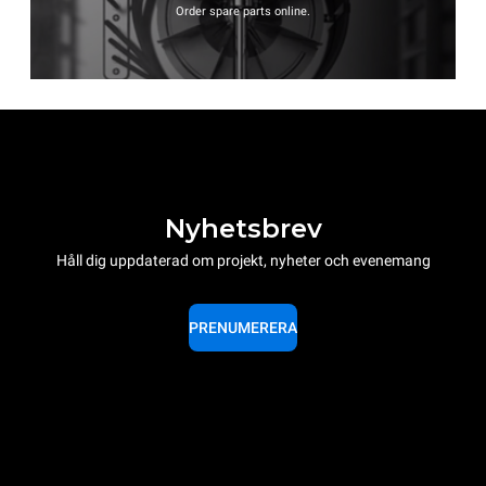
Order spare parts online.
Nyhetsbrev
Håll dig uppdaterad om projekt, nyheter och evenemang
PRENUMERERA