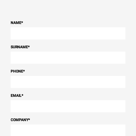
NAME
*
SURNAME
*
PHONE
*
EMAIL
*
COMPANY
*