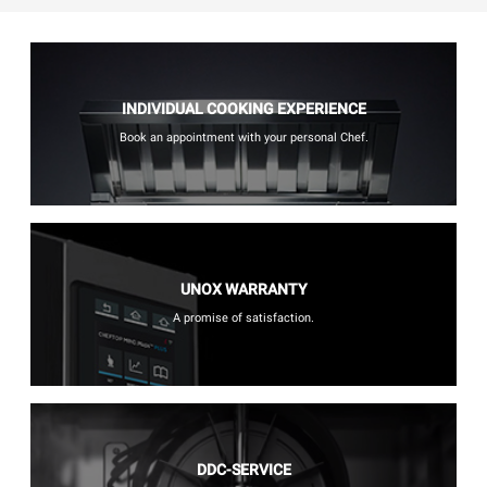
INDIVIDUAL COOKING EXPERIENCE
Book an appointment with your personal Chef.
UNOX WARRANTY
A promise of satisfaction.
DDC-SERVICE