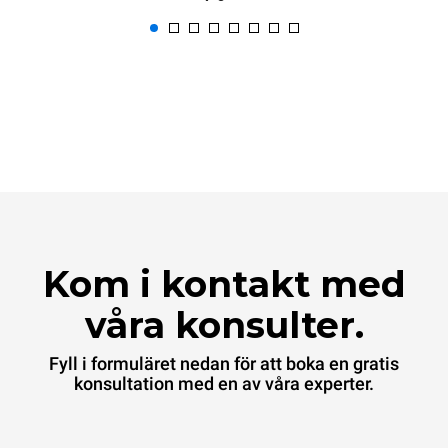
Kom i kontakt med
våra konsulter.
Fyll i formuläret nedan för att boka en gratis
konsultation med en av våra experter.