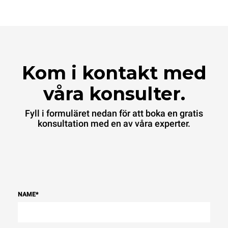
Kom i kontakt med
våra konsulter.
Fyll i formuläret nedan för att boka en gratis
konsultation med en av våra experter.
NAME
*