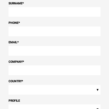
SURNAME
*
PHONE
*
EMAIL
*
COMPANY
*
COUNTRY
*
▾
PROFILE