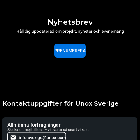
Nyhetsbrev
Håll dig uppdaterad om projekt, nyheter och evenemang
PRENUMERERA
Kontaktuppgifter för Unox Sverige
Allmänna förfrågningar
Skicka ett mejl till oss – vi svarar så snart vi kan.
info.sverige@unox.com