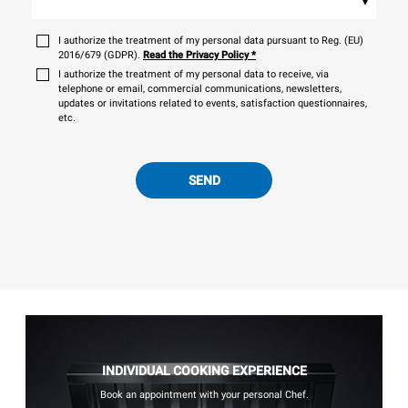
▾
I authorize the treatment of my personal data pursuant to Reg. (EU)
2016/679 (GDPR).
Read the Privacy Policy
*
I authorize the treatment of my personal data to receive, via
telephone or email, commercial communications, newsletters,
updates or invitations related to events, satisfaction questionnaires,
etc.
SEND
INDIVIDUAL COOKING EXPERIENCE
Book an appointment with your personal Chef.