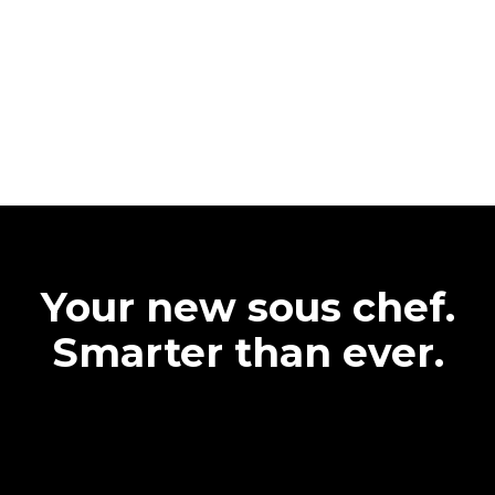
Your new sous chef.
Smarter than ever.