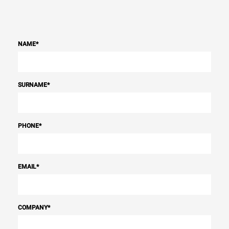
NAME
*
SURNAME
*
PHONE
*
EMAIL
*
COMPANY
*