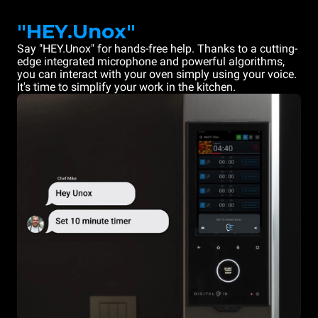
"HEY.Unox"
Say "HEY.Unox" for hands-free help. Thanks to a cutting-
edge integrated microphone and powerful algorithms,
you can interact with your oven simply using your voice.
It's time to simplify your work in the kitchen.