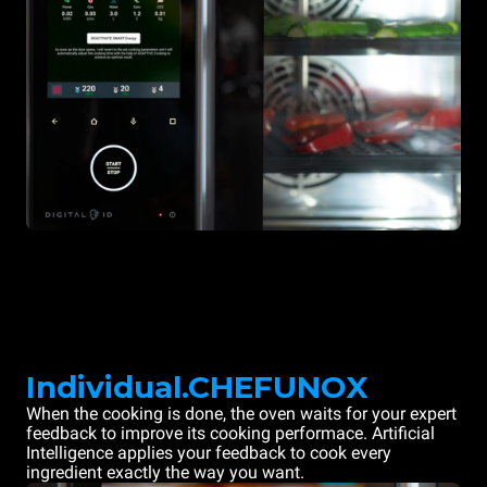
Individual.CHEFUNOX
When the cooking is done, the oven waits for your expert
feedback to improve its cooking performace. Artificial
Intelligence applies your feedback to cook every
ingredient exactly the way you want.