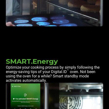
SMART.Energy
Optimize your cooking process by simply following the
™
energy-saving tips of your Digital.ID
oven. Not been
using the oven for a while? Smart standby mode
activates automatically.