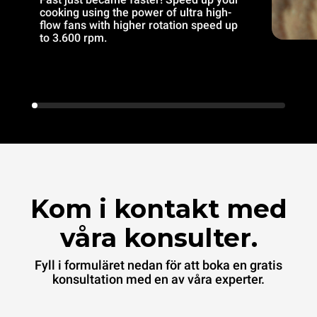
cooking using the power of ultra high-
flow fans with higher rotation speed up
to 3.600 rpm.
Kom i kontakt med
våra konsulter.
Fyll i formuläret nedan för att boka en gratis
konsultation med en av våra experter.