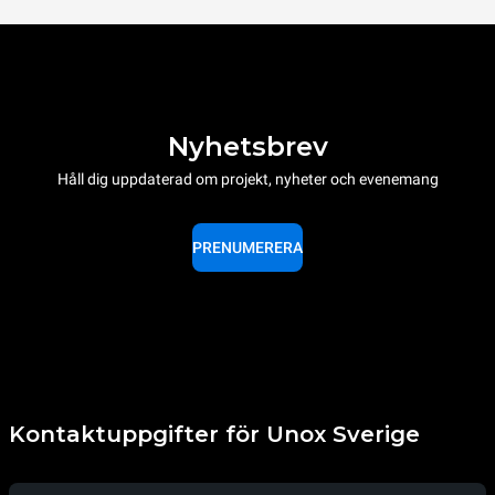
Nyhetsbrev
Håll dig uppdaterad om projekt, nyheter och evenemang
PRENUMERERA
Kontaktuppgifter för Unox Sverige