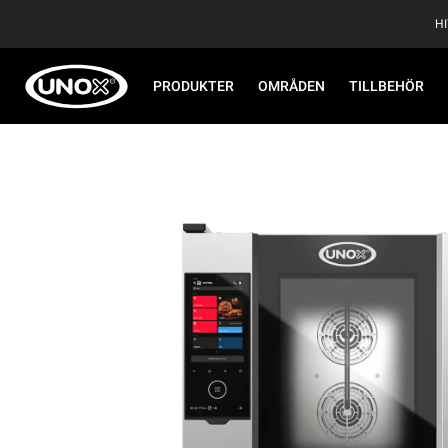
H
PRODUKTER
OMRÅDEN
TILLBEHÖR