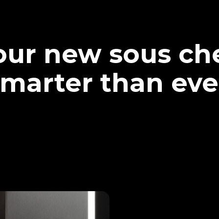
our new sous che
marter than eve