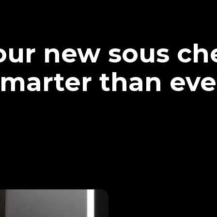
our new sous che
marter than eve