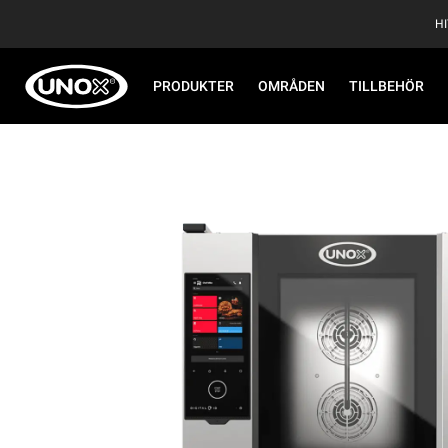
H
PRODUKTER
OMRÅDEN
TILLBEHÖR