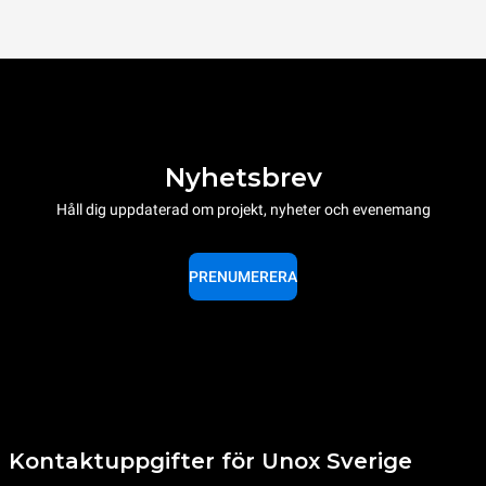
Nyhetsbrev
Håll dig uppdaterad om projekt, nyheter och evenemang
PRENUMERERA
Kontaktuppgifter för Unox Sverige