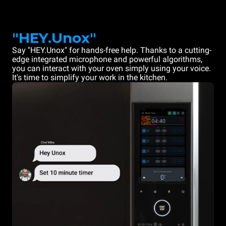
"HEY.Unox"
Say "HEY.Unox" for hands-free help. Thanks to a cutting-
edge integrated microphone and powerful algorithms,
you can interact with your oven simply using your voice.
It's time to simplify your work in the kitchen.