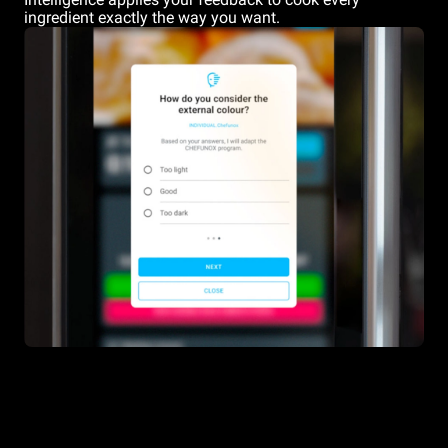
ingredient exactly the way you want.