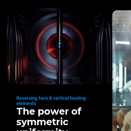
Reversing fans & vertical heating
elements
The power of
symmetric