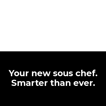
Your new sous chef.
Smarter than ever.