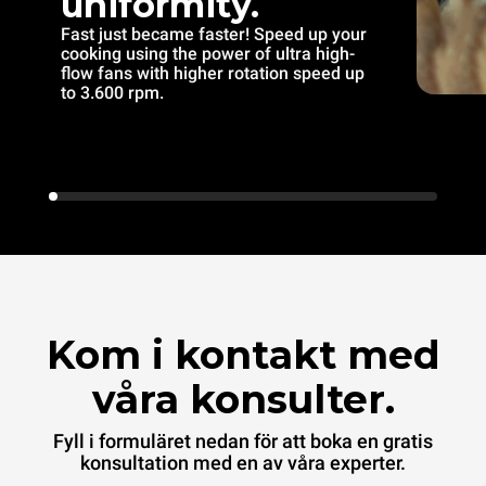
uniformity.
Fast just became faster! Speed up your
cooking using the power of ultra high-
flow fans with higher rotation speed up
to 3.600 rpm.
Kom i kontakt med
våra konsulter.
Fyll i formuläret nedan för att boka en gratis
konsultation med en av våra experter.