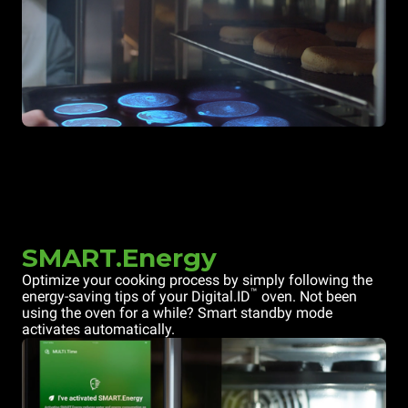
SMART.Energy
Optimize your cooking process by simply following the
™
energy-saving tips of your Digital.ID
oven. Not been
using the oven for a while? Smart standby mode
activates automatically.