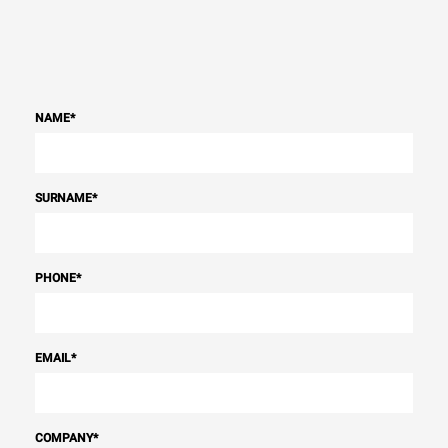
NAME
*
SURNAME
*
PHONE
*
EMAIL
*
COMPANY
*