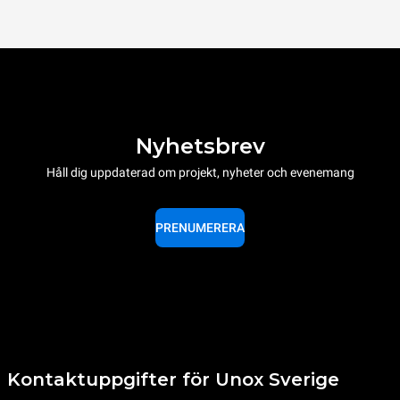
Nyhetsbrev
Håll dig uppdaterad om projekt, nyheter och evenemang
PRENUMERERA
Kontaktuppgifter för Unox Sverige