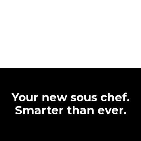
Your new sous chef.
Smarter than ever.