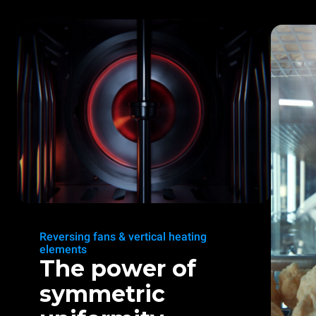
Reversing fans & vertical heating
elements
The power of
symmetric