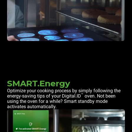
SMART.Energy
Optimize your cooking process by simply following the
™
energy-saving tips of your Digital.ID
oven. Not been
using the oven for a while? Smart standby mode
activates automatically.