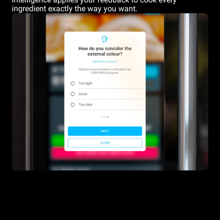
ingredient exactly the way you want.