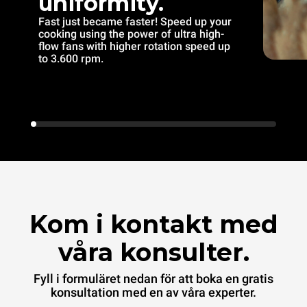
uniformity.
Fast just became faster! Speed up your
cooking using the power of ultra high-
flow fans with higher rotation speed up
to 3.600 rpm.
Kom i kontakt med
våra konsulter.
Fyll i formuläret nedan för att boka en gratis
konsultation med en av våra experter.