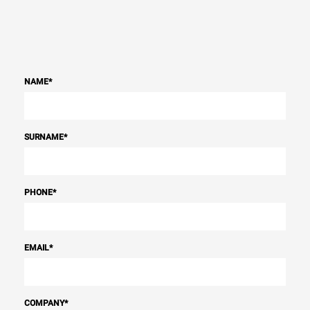
NAME
*
SURNAME
*
PHONE
*
EMAIL
*
COMPANY
*