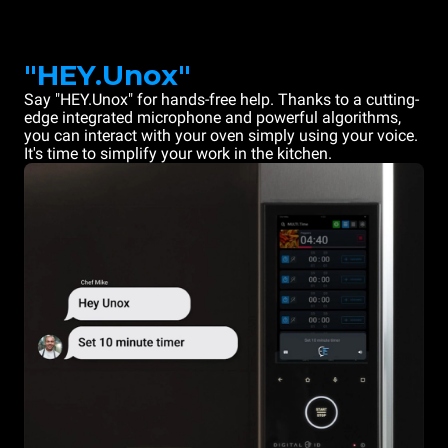
"HEY.Unox"
Say "HEY.Unox" for hands-free help. Thanks to a cutting-
edge integrated microphone and powerful algorithms,
you can interact with your oven simply using your voice.
It's time to simplify your work in the kitchen.