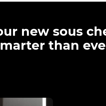
our new sous che
marter than eve