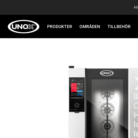
H
PRODUKTER
OMRÅDEN
TILLBEHÖR