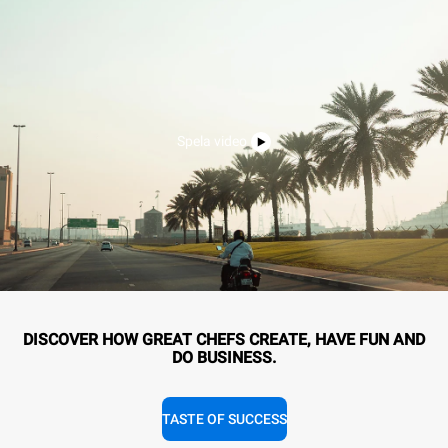
Spela video
DISCOVER HOW GREAT CHEFS CREATE, HAVE FUN AND
DO BUSINESS.
TASTE OF SUCCESS