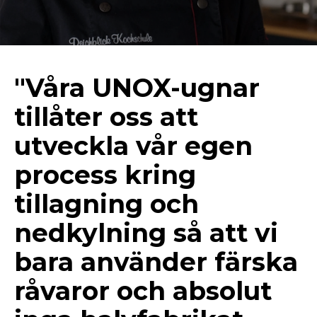
"Våra UNOX-ugnar
tillåter oss att
utveckla vår egen
process kring
tillagning och
nedkylning så att vi
bara använder färska
råvaror och absolut