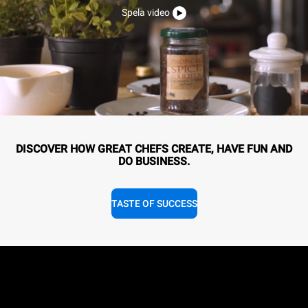
Spela video
DISCOVER HOW GREAT CHEFS CREATE, HAVE FUN AND
DO BUSINESS.
TASTE OF SUCCESS