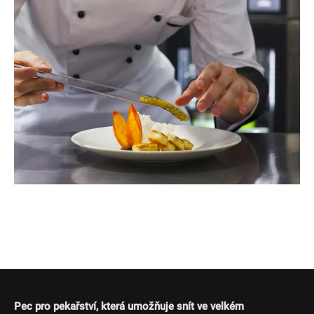
Pec pro pekařství, která umožňuje snít ve velkém