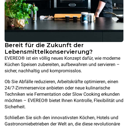
Bereit für die Zukunft der
Lebensmittelkonservierung?
EVEREO® ist ein völlig neues Konzept dafür, wie moderne
Küchen Speisen zubereiten, aufbewahren und servieren –
sicher, nachhaltig und kompromisslos.
Ob Sie Abfälle reduzieren, Arbeitskräfte optimieren, einen
24/7-Zimmerservice anbieten oder neue kulinarische
Techniken wie Fermentation oder Slow Cooking erkunden
möchten – EVEREO® bietet Ihnen Kontrolle, Flexibilität und
Sicherheit.
Schließen Sie sich den innovativsten Köchen, Hotels und
Gastronomiebetrieben der Welt an, die diese revolutionäre