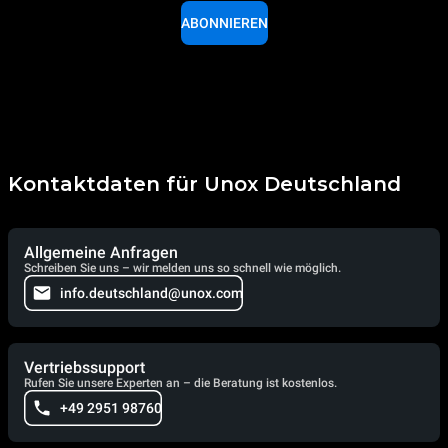
ABONNIEREN
Kontaktdaten für Unox Deutschland
Allgemeine Anfragen
Schreiben Sie uns – wir melden uns so schnell wie möglich.
info.deutschland@unox.com
Vertriebssupport
Rufen Sie unsere Experten an – die Beratung ist kostenlos.
+49 2951 98760