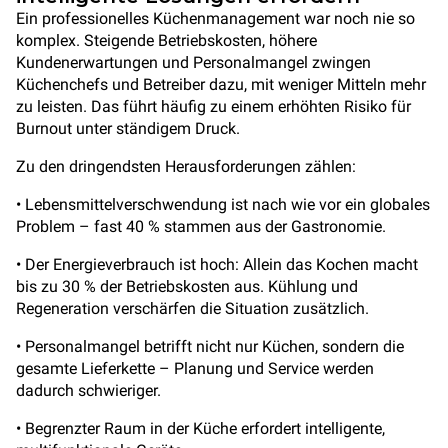
Ein professionelles Küchenmanagement war noch nie so
komplex. Steigende Betriebskosten, höhere
Kundenerwartungen und Personalmangel zwingen
Küchenchefs und Betreiber dazu, mit weniger Mitteln mehr
zu leisten. Das führt häufig zu einem erhöhten Risiko für
Burnout unter ständigem Druck.
Zu den dringendsten Herausforderungen zählen:
• Lebensmittelverschwendung ist nach wie vor ein globales
Problem – fast 40 % stammen aus der Gastronomie.
• Der Energieverbrauch ist hoch: Allein das Kochen macht
bis zu 30 % der Betriebskosten aus. Kühlung und
Regeneration verschärfen die Situation zusätzlich.
• Personalmangel betrifft nicht nur Küchen, sondern die
gesamte Lieferkette – Planung und Service werden
dadurch schwieriger.
• Begrenzter Raum in der Küche erfordert intelligente,