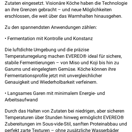
Zutaten eingesetzt. Visionäre Köche haben die Technologie
an ihre Grenzen gebracht – und neue Möglichkeiten
erschlossen, die weit über das Warmhalten hinausgehen.
Zu den spannendsten Anwendungen zählen:
• Fermentation mit Kontrolle und Konstanz
Die luftdichte Umgebung und die präzise
Temperaturregelung machen EVEREO® ideal für sichere,
stabile Fermentierungen – von Miso und Koji bis hin zu
Garums und eingelegtem Gemüse. Köche können ihre
Fermentationsprofile jetzt mit unvergleichlicher
Genauigkeit und Wiederholbarkeit verfeinern.
• Langsames Garen mit minimalem Energie- und
Arbeitsaufwand
Durch das Halten von Zutaten bei niedrigen, aber sicheren
Temperaturen über Stunden hinweg ermöglicht EVEREO®
Zubereitungen im Sous-vide-Stil, sanften Proteinabbau und
perfekt zarte Texturen – ohne zusätzliche Wasserbäder