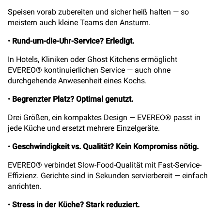
Speisen vorab zubereiten und sicher heiß halten — so
meistern auch kleine Teams den Ansturm.
•
Rund-um-die-Uhr-Service? Erledigt.
In Hotels, Kliniken oder Ghost Kitchens ermöglicht
EVEREO® kontinuierlichen Service — auch ohne
durchgehende Anwesenheit eines Kochs.
•
Begrenzter Platz? Optimal genutzt.
Drei Größen, ein kompaktes Design — EVEREO® passt in
jede Küche und ersetzt mehrere Einzelgeräte.
•
Geschwindigkeit vs. Qualität? Kein Kompromiss nötig.
EVEREO® verbindet Slow-Food-Qualität mit Fast-Service-
Effizienz. Gerichte sind in Sekunden servierbereit — einfach
anrichten.
•
Stress in der Küche? Stark reduziert.