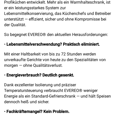
Profiküchen entwickelt. Mehr als ein Warmhalteschrank, ist
er ein leistungsstarkes System zur
Lebensmittelkonservierung, das Küchenchefs und Betreiber
unterstützt — effizient, sicher und ohne Kompromisse bei
der Qualität.
So begegnet EVEREO® den aktuellen Herausforderungen:
•
Lebensmittelverschwendung? Praktisch eliminiert.
Mit einer Haltbarkeit von bis zu 72 Stunden werden
unverkaufte Gerichte von heute zu den Spezialitäten von
morgen — ohne Qualitätsverlust.
•
Energieverbrauch? Deutlich gesenkt.
Dank exzellenter Isolierung und präziser
Temperatursteuerung verbraucht EVEREO® weniger
Energie als ein Standard-Gefrierschrank — und hält Speisen
dennoch heiß und sicher.
•
Fachkräftemangel? Kein Problem.