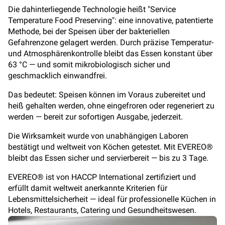
Die dahinterliegende Technologie heißt "Service
Temperature Food Preserving": eine innovative, patentierte
Methode, bei der Speisen über der bakteriellen
Gefahrenzone gelagert werden. Durch präzise Temperatur-
und Atmosphärenkontrolle bleibt das Essen konstant über
63 °C — und somit mikrobiologisch sicher und
geschmacklich einwandfrei.
Das bedeutet: Speisen können im Voraus zubereitet und
heiß gehalten werden, ohne eingefroren oder regeneriert zu
werden — bereit zur sofortigen Ausgabe, jederzeit.
Die Wirksamkeit wurde von unabhängigen Laboren
bestätigt und weltweit von Köchen getestet. Mit EVEREO®
bleibt das Essen sicher und servierbereit — bis zu 3 Tage.
EVEREO® ist von HACCP International zertifiziert und
erfüllt damit weltweit anerkannte Kriterien für
Lebensmittelsicherheit — ideal für professionelle Küchen in
Hotels, Restaurants, Catering und Gesundheitswesen.