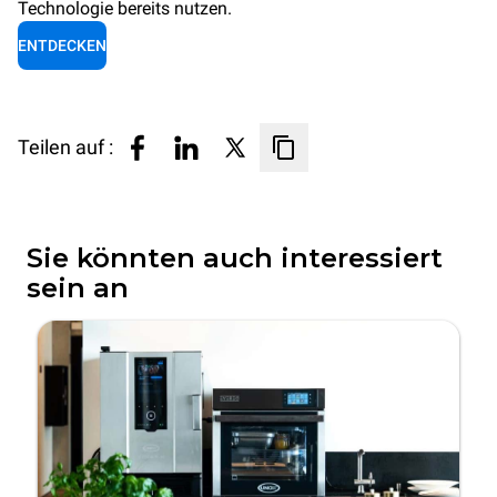
Technologie bereits nutzen.
ENTDECKEN
Teilen auf :
Sie könnten auch interessiert
sein an