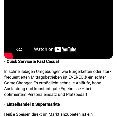
•
Quick Service & Fast Casual
In schnelllebigen Umgebungen wie Burgerketten oder stark
frequentierten Mittagsbetrieben ist EVEREO® ein echter
Game Changer. Es ermöglicht schnelle Abläufe, hohe
Auslastung und konstant gute Ergebnisse – bei
optimiertem Personaleinsatz und Platzbedarf.
•
Einzelhandel & Supermärkte
Heiße Speisen direkt im Markt anzubieten ist ein