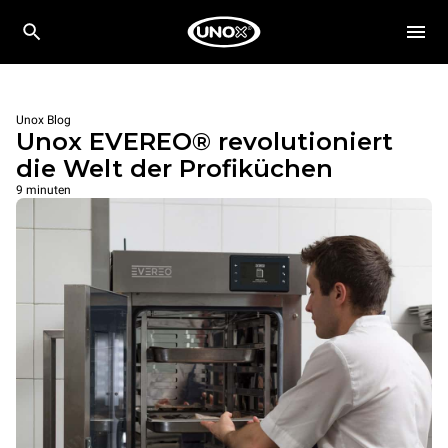
Unox Blog
Unox EVEREO® revolutioniert
die Welt der Profiküchen
9 minuten