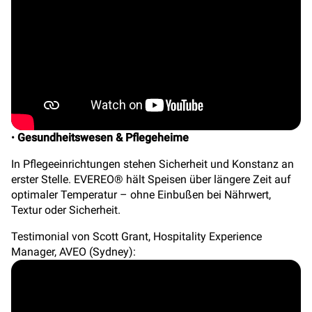
•
Gesundheitswesen & Pflegeheime
In Pflegeeinrichtungen stehen Sicherheit und Konstanz an
erster Stelle. EVEREO® hält Speisen über längere Zeit auf
optimaler Temperatur – ohne Einbußen bei Nährwert,
Textur oder Sicherheit.
Testimonial von Scott Grant, Hospitality Experience
Manager, AVEO (Sydney):