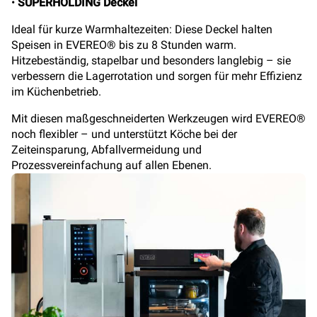
•
SUPERHOLDING Deckel
Ideal für kurze Warmhaltezeiten: Diese Deckel halten
Speisen in EVEREO® bis zu 8 Stunden warm.
Hitzebeständig, stapelbar und besonders langlebig – sie
verbessern die Lagerrotation und sorgen für mehr Effizienz
im Küchenbetrieb.
Mit diesen maßgeschneiderten Werkzeugen wird EVEREO®
noch flexibler – und unterstützt Köche bei der
Zeiteinsparung, Abfallvermeidung und
Prozessvereinfachung auf allen Ebenen.