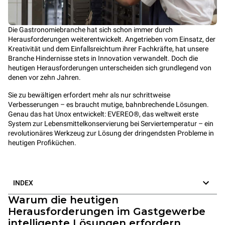
Die Gastronomiebranche hat sich schon immer durch
Herausforderungen weiterentwickelt. Angetrieben vom Einsatz, der
Kreativität und dem Einfallsreichtum ihrer Fachkräfte, hat unsere
Branche Hindernisse stets in Innovation verwandelt. Doch die
heutigen Herausforderungen unterscheiden sich grundlegend von
denen vor zehn Jahren.
Sie zu bewältigen erfordert mehr als nur schrittweise
Verbesserungen – es braucht mutige, bahnbrechende Lösungen.
Genau das hat Unox entwickelt: EVEREO®, das weltweit erste
System zur Lebensmittelkonservierung bei Serviertemperatur – ein
revolutionäres Werkzeug zur Lösung der dringendsten Probleme in
heutigen Profiküchen.
INDEX
Warum die heutigen
Herausforderungen im Gastgewerbe
intelligente Lösungen erfordern