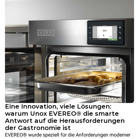
Eine Innovation, viele Lösungen:
warum Unox EVEREO® die smarte
Antwort auf die Herausforderungen
der Gastronomie ist
EVEREO® wurde speziell für die Anforderungen moderner