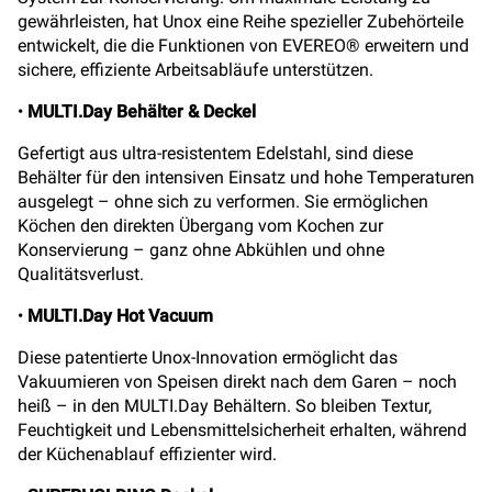
gewährleisten, hat Unox eine Reihe spezieller Zubehörteile
entwickelt, die die Funktionen von EVEREO® erweitern und
sichere, effiziente Arbeitsabläufe unterstützen.
•
MULTI.Day Behälter & Deckel
Gefertigt aus ultra-resistentem Edelstahl, sind diese
Behälter für den intensiven Einsatz und hohe Temperaturen
ausgelegt – ohne sich zu verformen. Sie ermöglichen
Köchen den direkten Übergang vom Kochen zur
Konservierung – ganz ohne Abkühlen und ohne
Qualitätsverlust.
•
MULTI.Day Hot Vacuum
Diese patentierte Unox-Innovation ermöglicht das
Vakuumieren von Speisen direkt nach dem Garen – noch
heiß – in den MULTI.Day Behältern. So bleiben Textur,
Feuchtigkeit und Lebensmittelsicherheit erhalten, während
der Küchenablauf effizienter wird.