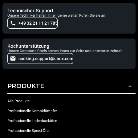
Technischer Support
Unsere Techniker helfen Ihnen gerne weiter. Rufen Sie sie an.
+49 32 21 11 21 785
Kochunterstützung
Unsere Corporate Chefs stehen Ihnen zur Seite und antworten zeitnah.
cooking.support@unox.com
PRODUKTE
Alle Produkte
Professionelle Kombidämpfer
Professionelle Ladenbacköfen
Professionelle Speed-Öfen