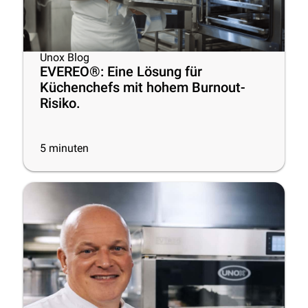
Unox Blog
EVEREO®: Eine Lösung für
Küchenchefs mit hohem Burnout-
Risiko.
5
minuten