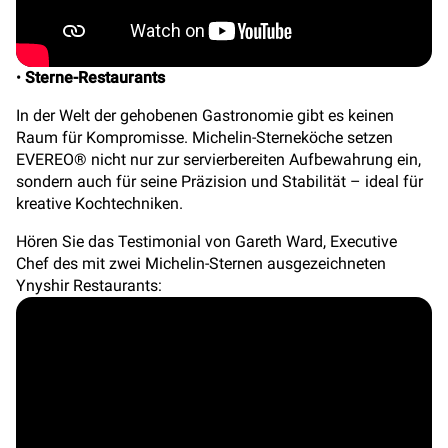
•
Sterne-Restaurants
In der Welt der gehobenen Gastronomie gibt es keinen
Raum für Kompromisse. Michelin-Sterneköche setzen
EVEREO® nicht nur zur servierbereiten Aufbewahrung ein,
sondern auch für seine Präzision und Stabilität – ideal für
kreative Kochtechniken.
Hören Sie das Testimonial von Gareth Ward, Executive
Chef des mit zwei Michelin-Sternen ausgezeichneten
Ynyshir Restaurants: