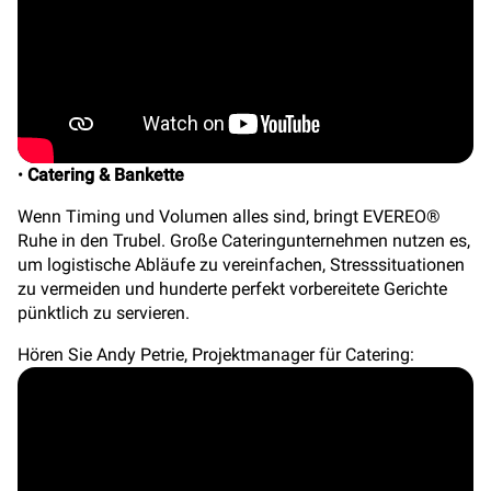
•
Catering & Bankette
Wenn Timing und Volumen alles sind, bringt EVEREO®
Ruhe in den Trubel. Große Cateringunternehmen nutzen es,
um logistische Abläufe zu vereinfachen, Stresssituationen
zu vermeiden und hunderte perfekt vorbereitete Gerichte
pünktlich zu servieren.
Hören Sie Andy Petrie, Projektmanager für Catering: