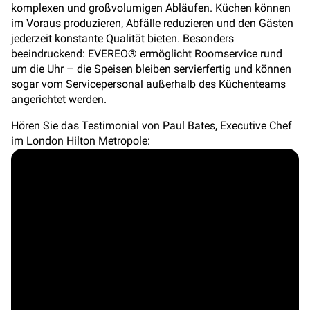
komplexen und großvolumigen Abläufen. Küchen können
im Voraus produzieren, Abfälle reduzieren und den Gästen
jederzeit konstante Qualität bieten. Besonders
beeindruckend: EVEREO® ermöglicht Roomservice rund
um die Uhr – die Speisen bleiben servierfertig und können
sogar vom Servicepersonal außerhalb des Küchenteams
angerichtet werden.
Hören Sie das Testimonial von Paul Bates, Executive Chef
im London Hilton Metropole: