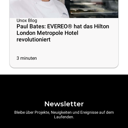
Unox Blog
Paul Bates: EVEREO® hat das Hilton
London Metropole Hotel
revolutioniert
3
minuten
Newsletter
Bleibe über Projekte, Neuigkeiten und Ereignisse auf dem
Laufenden.