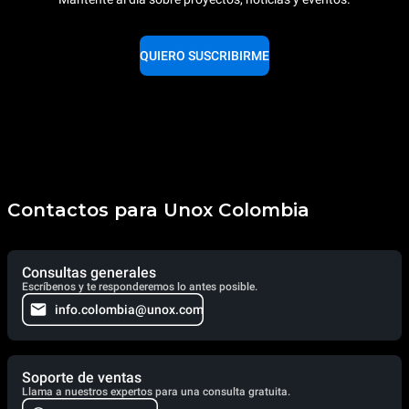
QUIERO SUSCRIBIRME
Contactos para Unox Colombia
Consultas generales
Escríbenos y te responderemos lo antes posible.
info.colombia@unox.com
Soporte de ventas
Llama a nuestros expertos para una consulta gratuita.