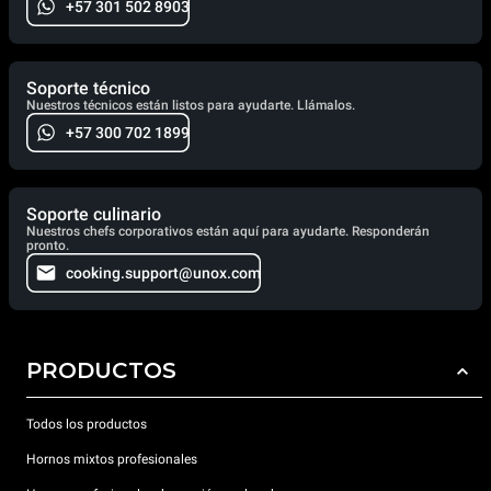
+57 301 502 8903
Soporte técnico
Nuestros técnicos están listos para ayudarte. Llámalos.
+57 300 702 1899
Soporte culinario
Nuestros chefs corporativos están aquí para ayudarte. Responderán
pronto.
cooking.support@unox.com
PRODUCTOS
Todos los productos
Hornos mixtos profesionales