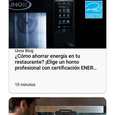
Unox Blog
¿Cómo ahorrar energía en tu
restaurante? ¡Elige un horno
profesional con certificación ENERGY
STAR®!
10
minutos