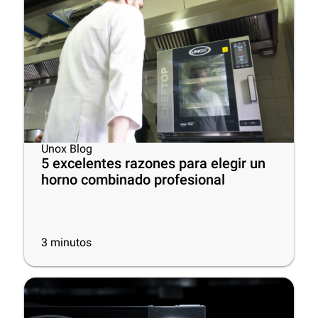
Unox Blog
5 excelentes razones para elegir un
horno combinado profesional
3
minutos