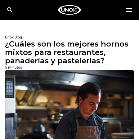
Unox Blog
¿Cuáles son los mejores hornos
mixtos para restaurantes,
panaderías y pastelerías?
5 minutos