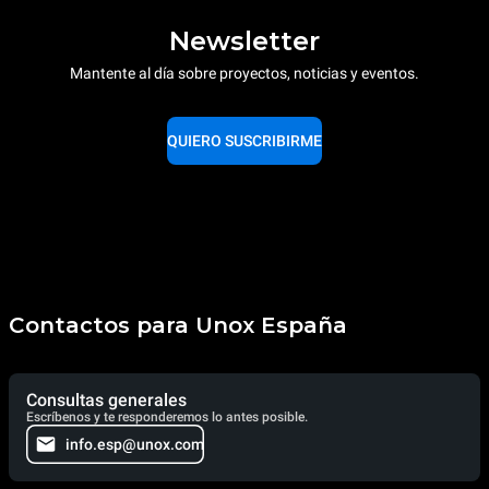
Newsletter
Mantente al día sobre proyectos, noticias y eventos.
QUIERO SUSCRIBIRME
Contactos para Unox España
Consultas generales
Escríbenos y te responderemos lo antes posible.
info.esp@unox.com