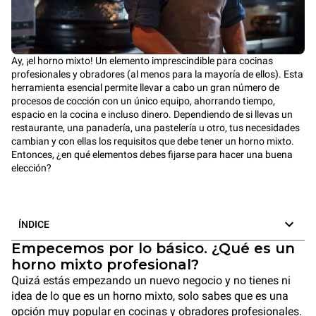
Ay, ¡el horno mixto! Un elemento imprescindible para cocinas
profesionales y obradores (al menos para la mayoría de ellos). Esta
herramienta esencial permite llevar a cabo un gran número de
procesos de cocción con un único equipo, ahorrando tiempo,
espacio en la cocina e incluso dinero. Dependiendo de si llevas un
restaurante, una panadería, una pastelería u otro, tus necesidades
cambian y con ellas los requisitos que debe tener un horno mixto.
Entonces, ¿en qué elementos debes fijarse para hacer una buena
elección?
ÍNDICE
Empecemos por lo básico. ¿Qué es un
horno mixto profesional?
Quizá estás empezando un nuevo negocio y no tienes ni
idea de lo que es un horno mixto, solo sabes que es una
opción muy popular en cocinas y obradores profesionales.