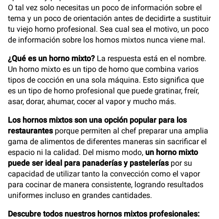
O tal vez solo necesitas un poco de información sobre el
tema y un poco de orientación antes de decidirte a sustituir
tu viejo horno profesional. Sea cual sea el motivo, un poco
de información sobre los hornos mixtos nunca viene mal.
¿Qué es un horno mixto?
La respuesta está en el nombre.
Un horno mixto es un tipo de horno que combina varios
tipos de cocción en una sola máquina. Esto significa que
es un tipo de horno profesional que puede gratinar, freír,
asar, dorar, ahumar, cocer al vapor y mucho más.
Los hornos mixtos son una opción popular para los
restaurantes
porque permiten al chef preparar una amplia
gama de alimentos de diferentes maneras sin sacrificar el
espacio ni la calidad. Del mismo modo,
un horno mixto
puede ser ideal para panaderías y pastelerías
por su
capacidad de utilizar tanto la convección como el vapor
para cocinar de manera consistente, logrando resultados
uniformes incluso en grandes cantidades.
Descubre todos nuestros hornos mixtos profesionales: