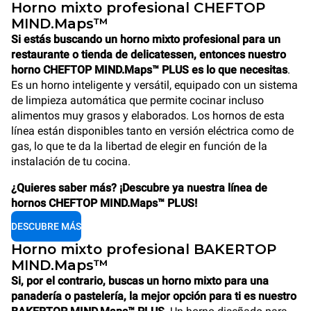
Horno mixto profesional CHEFTOP
MIND.Maps™
Si estás buscando un horno mixto profesional para un
restaurante o tienda de delicatessen, entonces nuestro
horno CHEFTOP MIND.Maps™ PLUS es lo que necesitas
.
Es un horno inteligente y versátil, equipado con un sistema
de limpieza automática que permite cocinar incluso
alimentos muy grasos y elaborados. Los hornos de esta
línea están disponibles tanto en versión eléctrica como de
gas, lo que te da la libertad de elegir en función de la
instalación de tu cocina.
¿Quieres saber más? ¡Descubre ya nuestra línea de
hornos CHEFTOP MIND.Maps™ PLUS!
DESCUBRE MÁS
Horno mixto profesional BAKERTOP
MIND.Maps™
Si, por el contrario, buscas un horno mixto para una
panadería o pastelería, la mejor opción para ti es nuestro