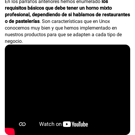
En los párrafos anteriores hemos enumerado
los
requisitos básicos que debe tener un horno mixto
profesional, dependiendo de si hablamos de restaurantes
o de pastelerías
. Son características que en Unox
conocemos muy bien y que hemos implementado en
nuestros productos para que se adapten a cada tipo de
negocio.