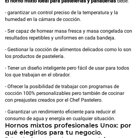
El horno mixto ideal para pastelerías y panaderías
debe:
- garantizar un control preciso de la temperatura y la
humedad en la cámara de cocción.
- Ser capaz de hornear masa fresca y masa congelada con
resultados repetibles y uniformes en cada bandeja.
- Gestionar la cocción de alimentos delicados como lo son
los productos de pastelería.
- Tener un diseño inteligente pero fácil de usar para todos
los que trabajan en el obrador.
- Ofrecer la posibilidad de trabajar con programas de
cocción 100% personalizables pero también de cocinar
con preajustes creados por el Chef Pastelero.
- Garantizar un rendimiento eficiente para reducir el
consumo de agua y energía en cualquier situación.
Hornos mixtos profesionales Unox: por
qué elegirlos para tu negocio.