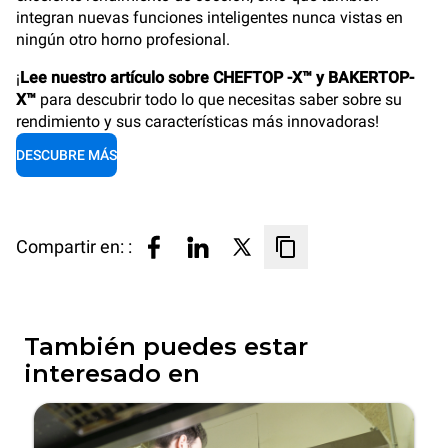
integran nuevas funciones inteligentes nunca vistas en
ningún otro horno profesional.
¡
Lee nuestro artículo sobre CHEFTOP -X™ y BAKERTOP-
X™
para descubrir todo lo que necesitas saber sobre su
rendimiento y sus características más innovadoras!
DESCUBRE MÁS
Compartir en: :
También puedes estar
interesado en