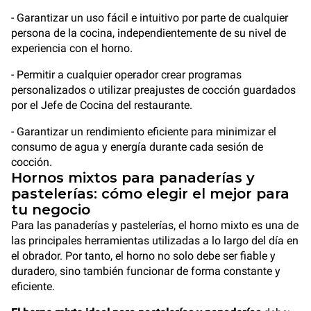
- Garantizar un uso fácil e intuitivo por parte de cualquier
persona de la cocina, independientemente de su nivel de
experiencia con el horno.
- Permitir a cualquier operador crear programas
personalizados o utilizar preajustes de cocción guardados
por el Jefe de Cocina del restaurante.
- Garantizar un rendimiento eficiente para minimizar el
consumo de agua y energía durante cada sesión de
cocción.
Hornos mixtos para panaderías y
pastelerías: cómo elegir el mejor para
tu negocio
Para las panaderías y pastelerías, el horno mixto es una de
las principales herramientas utilizadas a lo largo del día en
el obrador. Por tanto, el horno no solo debe ser fiable y
duradero, sino también funcionar de forma constante y
eficiente.