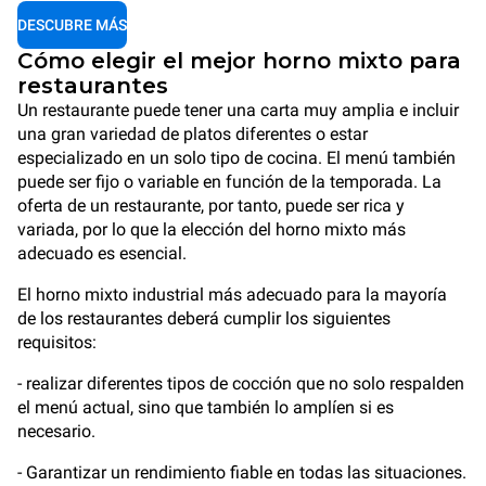
DESCUBRE MÁS
Cómo elegir el mejor horno mixto para
restaurantes
Un restaurante puede tener una carta muy amplia e incluir
una gran variedad de platos diferentes o estar
especializado en un solo tipo de cocina. El menú también
puede ser fijo o variable en función de la temporada. La
oferta de un restaurante, por tanto, puede ser rica y
variada, por lo que la elección del horno mixto más
adecuado es esencial.
El horno mixto industrial más adecuado para la mayoría
de los restaurantes deberá cumplir los siguientes
requisitos:
- realizar diferentes tipos de cocción que no solo respalden
el menú actual, sino que también lo amplíen si es
necesario.
- Garantizar un rendimiento fiable en todas las situaciones.