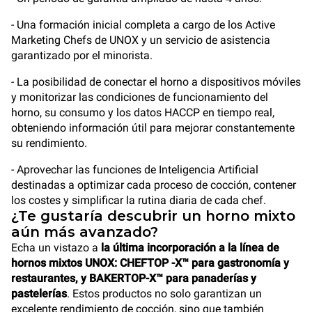
- Una formación inicial completa a cargo de los Active
Marketing Chefs de UNOX y un servicio de asistencia
garantizado por el minorista.
- La posibilidad de conectar el horno a dispositivos móviles
y monitorizar las condiciones de funcionamiento del
horno, su consumo y los datos HACCP en tiempo real,
obteniendo información útil para mejorar constantemente
su rendimiento.
- Aprovechar las funciones de Inteligencia Artificial
destinadas a optimizar cada proceso de cocción, contener
los costes y simplificar la rutina diaria de cada chef.
¿Te gustaría descubrir un horno mixto
aún más avanzado?
Echa un vistazo a
la última incorporación a la línea de
hornos mixtos UNOX: CHEFTOP -X™ para gastronomía y
restaurantes, y BAKERTOP-X™ para panaderías y
pastelerías
. Estos productos no solo garantizan un
excelente rendimiento de cocción, sino que también