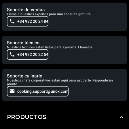
Soporte de ventas
Llama a nuestros expertos para una consulta gratuita.
+34 932 20 24 84
Soporte técnico
Nuestros técnicos están listos para ayudarte. Llámalos.
+34 932 20 22 54
Soporte culinario
Nuestros chefs corporativos están aquí para ayudarte. Responderán
pronto.
cooking.support@unox.com
PRODUCTOS