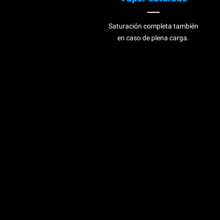
Saturación completa también
en caso de plena carga.