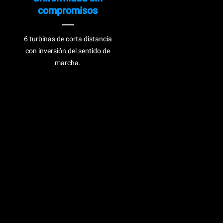
compromisos
6 turbinas de corta distancia
con inversión del sentido de
marcha.