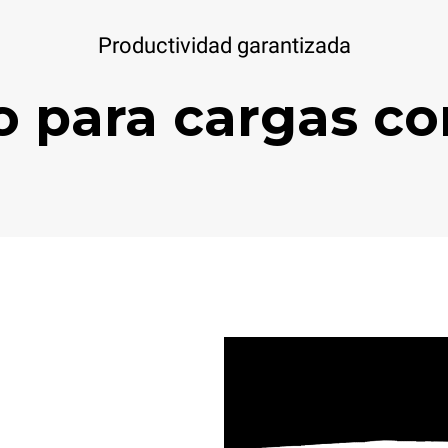
Productividad garantizada
o para cargas c