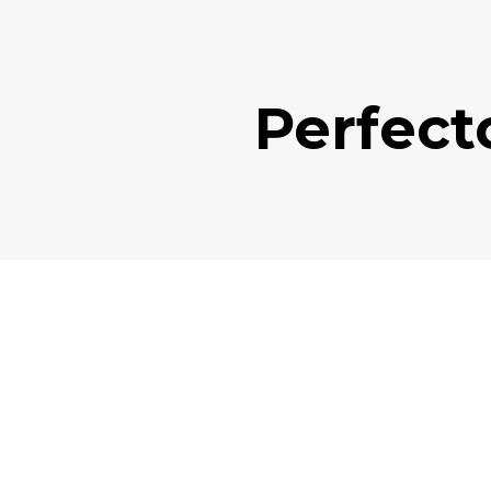
Perfect