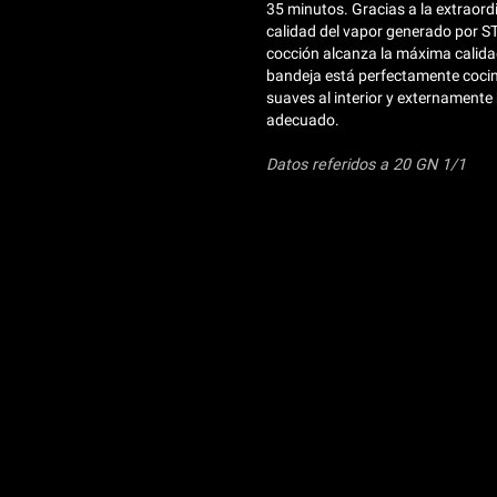
35 minutos. Gracias a la extraord
calidad del vapor generado por 
cocción alcanza la máxima calida
bandeja está perfectamente cocin
suaves al interior y externamente
adecuado.
Datos referidos a 20 GN 1/1