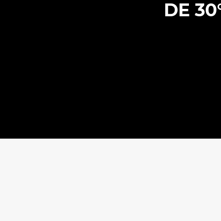
DE 30