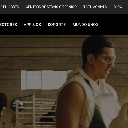
TRIBUIDORES
CENTROS DE SERVICIO TÉCNICO
TESTIMONIALS
BLOG
ECTORES
APP & OS
SOPORTE
MUNDO UNOX