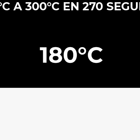
°C A 300°C EN 270 SE