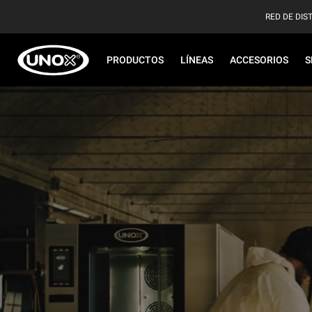
RED DE DIS
PRODUCTOS
LÍNEAS
ACCESORIOS
S