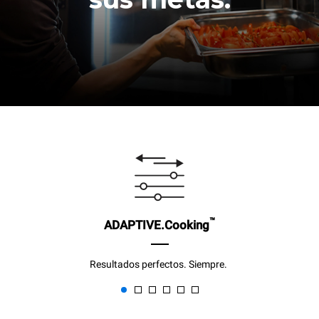
™
ADAPTIVE.Cooking
Resultados perfectos. Siempre.