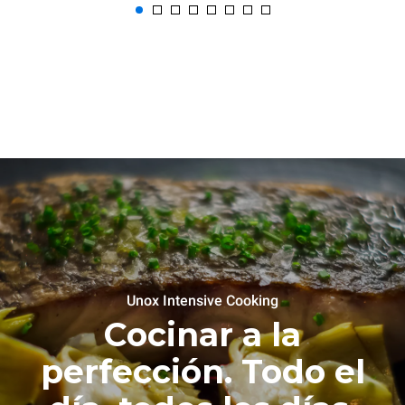
Unox Intensive Cooking
Cocinar a la
perfección. Todo el