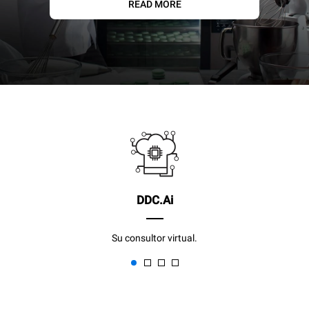
READ MORE
DDC.Ai
Su consultor virtual.