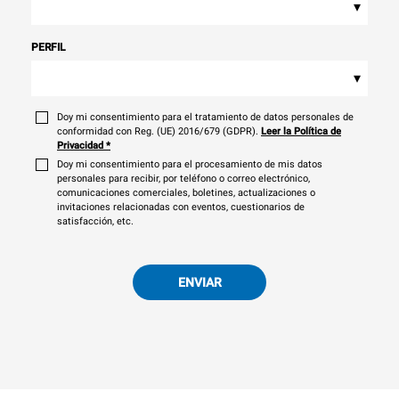
▾
PERFIL
▾
Doy mi consentimiento para el tratamiento de datos personales de
conformidad con Reg. (UE) 2016/679 (GDPR).
Leer la Política de
Privacidad
*
Doy mi consentimiento para el procesamiento de mis datos
personales para recibir, por teléfono o correo electrónico,
comunicaciones comerciales, boletines, actualizaciones o
invitaciones relacionadas con eventos, cuestionarios de
satisfacción, etc.
ENVIAR