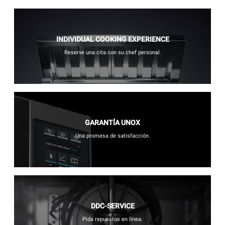
INDIVIDUAL COOKING EXPERIENCE
Reserve una cita con su chef personal.
GARANTÍA UNOX
Una promesa de satisfacción.
DDC-SERVICE
Pida repuestos en línea.