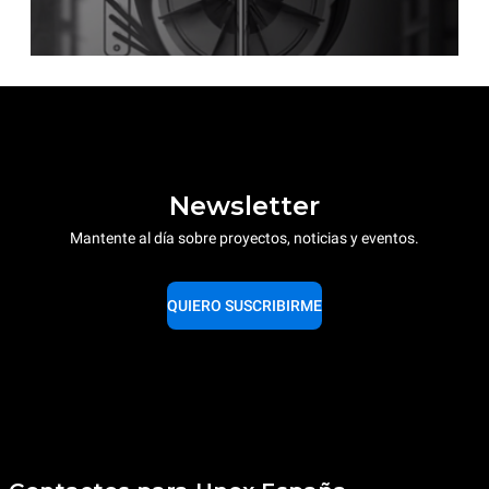
Newsletter
Mantente al día sobre proyectos, noticias y eventos.
QUIERO SUSCRIBIRME