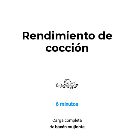
Rendimiento de
cocción
6 minutos
Carga completa
de
bacón crujiente