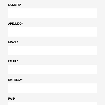
NOMBRE
*
APELLIDO
*
MÓVIL
*
EMAIL
*
EMPRESA
*
PAÍS
*