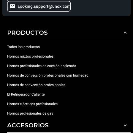
cooking.support@unox.com
PRODUCTOS
Todos los productos
Hornos mixtos profesionales
Hornos profesionales de cocción acelerada
Hornos de convección profesionales con humedad
Hornos de convección profesionales
El Refrigerador Caliente
Hornos eléctricos profesionales
Hornos profesionales de gas
ACCESORIOS