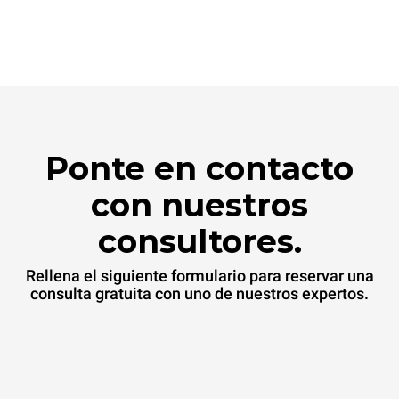
Ponte en contacto
con nuestros
consultores.
Rellena el siguiente formulario para reservar una
consulta gratuita con uno de nuestros expertos.