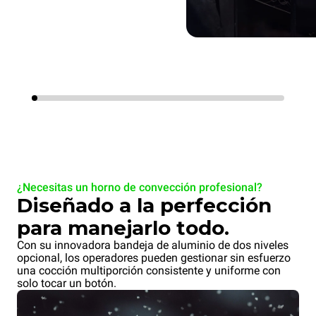
¿Necesitas un horno de convección profesional?
Diseñado a la perfección
para manejarlo todo.
Con su innovadora bandeja de aluminio de dos niveles
opcional, los operadores pueden gestionar sin esfuerzo
una cocción multiporción consistente y uniforme con
solo tocar un botón.