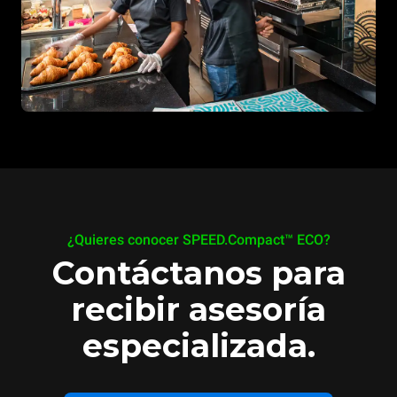
¿Quieres conocer SPEED.Compact™ ECO?
Contáctanos para
recibir asesoría
especializada.