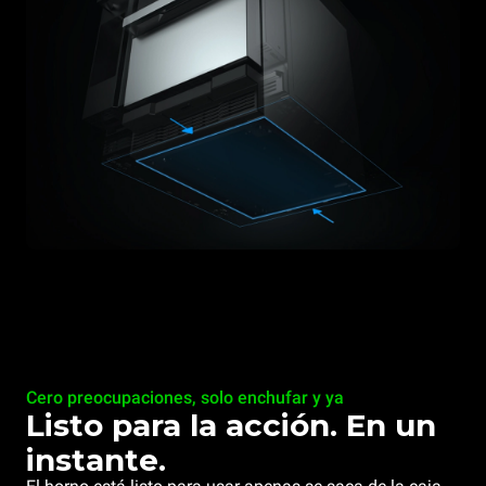
Cero preocupaciones, solo enchufar y ya
Listo para la acción. En un
instante.