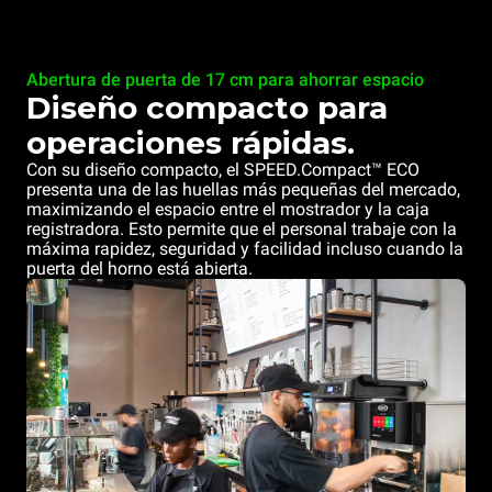
Abertura de puerta de 17 cm para ahorrar espacio
Diseño compacto para
operaciones rápidas.
Con su diseño compacto, el SPEED.Compact™ ECO
presenta una de las huellas más pequeñas del mercado,
maximizando el espacio entre el mostrador y la caja
registradora. Esto permite que el personal trabaje con la
máxima rapidez, seguridad y facilidad incluso cuando la
puerta del horno está abierta.