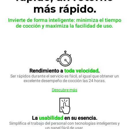
más rápido.
Invierte de forma inteligente: minimiza el tiempo
de cocción y maximiza la facilidad de uso.
Rendimiento a
toda
velocidad
.
Ser rápidos durante el servicio es fácil, al igual que obtener un
excelente desempeño de cocción las 24 horas.
Descubre más
La
usabilidad
en su esencia.
Simplifica el trabajo del personal con tecnologías inteligentes y
un panel fácil de usar.