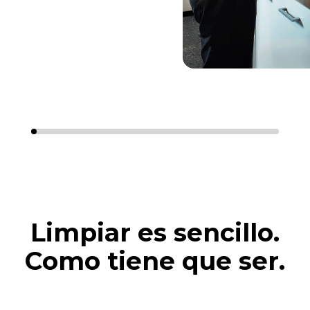
Limpiar es sencillo.
Como tiene que ser.