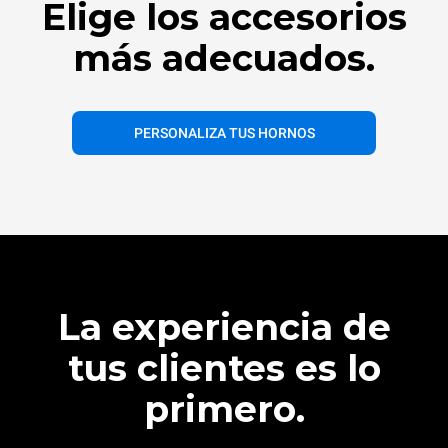
Elige los accesorios
más adecuados.
PERSONALIZA TUS HORNOS
La experiencia de
tus clientes es lo
primero.