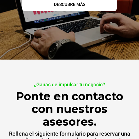
DESCUBRE MÁS
¿Ganas de impulsar tu negocio?
Ponte en contacto
con nuestros
asesores.
Rellena el siguiente formulario para reservar una