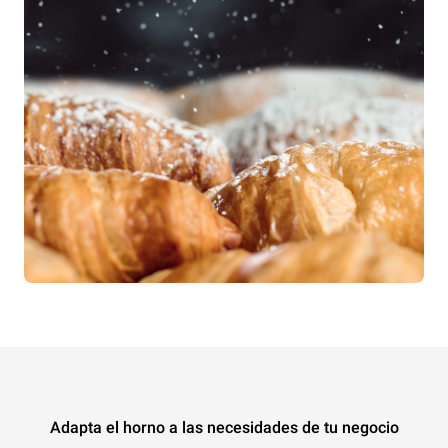
Adapta el horno a las necesidades de tu negocio