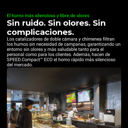
El horno más silencioso y libre de olores
Sin ruido. Sin olores. Sin
complicaciones.
Los catalizadores de doble cámara y chimenea filtran
los humos sin necesidad de campanas, garantizando un
entorno sin olores y más saludable tanto para el
personal como para los clientes. Además, hacen de
SPEED.Compact™ ECO el horno rápido más silencioso
del mercado.