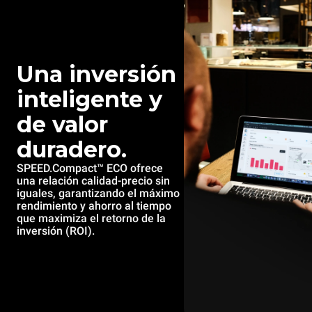
Una inversión
inteligente y
de valor
duradero.
SPEED.Compact™ ECO ofrece
una relación calidad-precio sin
iguales, garantizando el máximo
rendimiento y ahorro al tiempo
que maximiza el retorno de la
inversión (ROI).