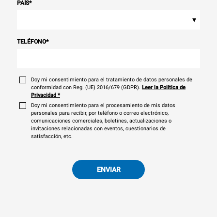
PAÍS
*
▾
TELÉFONO
*
Doy mi consentimiento para el tratamiento de datos personales de
conformidad con Reg. (UE) 2016/679 (GDPR).
Leer la Política de
Privacidad
*
Doy mi consentimiento para el procesamiento de mis datos
personales para recibir, por teléfono o correo electrónico,
comunicaciones comerciales, boletines, actualizaciones o
invitaciones relacionadas con eventos, cuestionarios de
satisfacción, etc.
ENVIAR