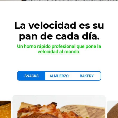
La velocidad es su
pan de cada día.
Un horno rápido profesional que pone la
velocidad al mando.
SNACKS
ALMUERZO
BAKERY