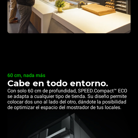
60 cm, nada más
Cabe en todo entorno.
Con solo 60 cm de profundidad, SPEED.Compact™ ECO
se adapta a cualquier tipo de tienda. Su diseño permite
colocar dos uno al lado del otro, dándote la posibilidad
de optimizar el espacio del mostrador de tus locales.