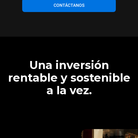
CONTÁCTANOS
Una inversión
rentable y sostenible
a la vez.