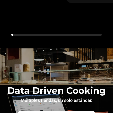
Data Driven Cooking
Múltiples tiendas, un solo estándar.