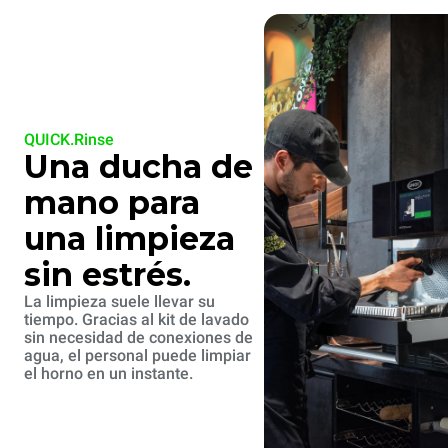
QUICK.Rinse
Una ducha de
mano para
una limpieza
sin estrés.
La limpieza suele llevar su
tiempo. Gracias al kit de lavado
sin necesidad de conexiones de
agua, el personal puede limpiar
el horno en un instante.