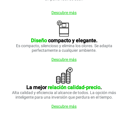
Descubre más
Diseño
compacto y elegante.
Es compacto, silencioso y elimina los olores. Se adapta
perfectamente a cualquier ambiente.
Descubre más
La mejor
relación calidad-precio
.
Alta calidad y eficiencia al alcance de todos. La opción más
inteligente para una inversión que perdura en el tiempo.
Descubre más