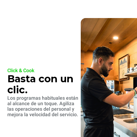
Click & Cook
Basta con un
clic.
Los programas habituales están
al alcance de un toque. Agiliza
las operaciones del personal y
mejora la velocidad del servicio.