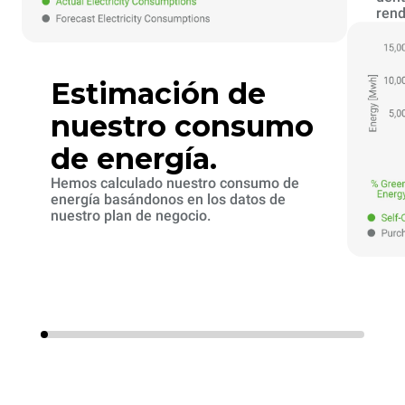
rend
Estimación de
nuestro consumo
de energía.
Hemos calculado nuestro consumo de
energía basándonos en los datos de
nuestro plan de negocio.