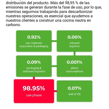
distribución del producto. Más del 98,95 % de las
emisiones se generan durante la fase de uso, por lo que,
mientras seguimos trabajando para descarbonizar
nuestras operaciones, es esencial que ayudemos a
nuestros clientes a construir una cocina neutra en
carbono.