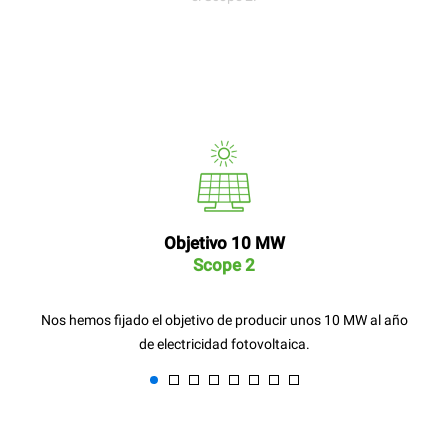
Objetivo 10 MW
Scope 2
Nos hemos fijado el objetivo de producir unos 10 MW al año
de electricidad fotovoltaica.