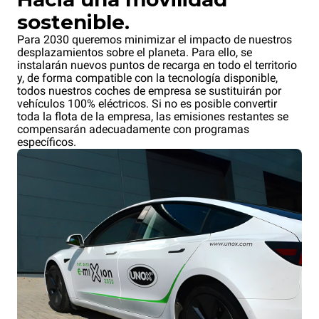
sostenible.
Para 2030 queremos minimizar el impacto de nuestros
desplazamientos sobre el planeta. Para ello, se
instalarán nuevos puntos de recarga en todo el territorio
y, de forma compatible con la tecnología disponible,
todos nuestros coches de empresa se sustituirán por
vehículos 100% eléctricos. Si no es posible convertir
toda la flota de la empresa, las emisiones restantes se
compensarán adecuadamente con programas
específicos.