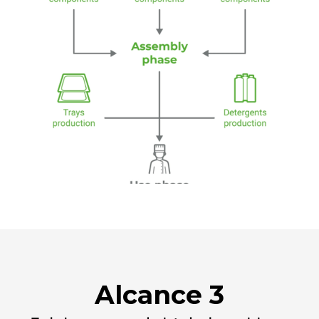
Alcance 3