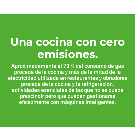
Una cocina con cero
emisiones.
Aproximadamente el 73 % del consumo de gas
procede de la cocina y más de la mitad de la
electricidad utilizada en restaurantes y obradores
procede de la cocina y la refrigeración,
actividades esenciales de las que no se puede
prescindir pero que pueden gestionarse
eficazmente con máquinas inteligentes.