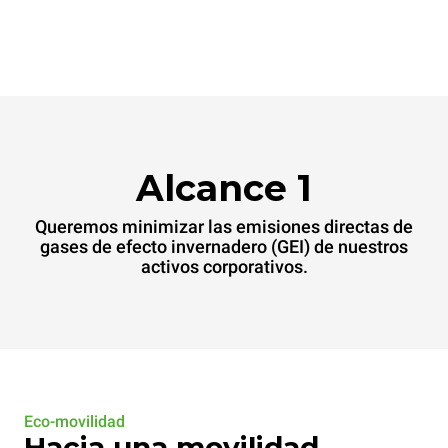
Alcance 1
Queremos minimizar las emisiones directas de
gases de efecto invernadero (GEI) de nuestros
activos corporativos.
Eco-movilidad
Hacia una movilidad