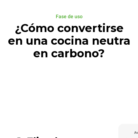
Fase de uso
¿Cómo convertirse
en una cocina neutra
en carbono?