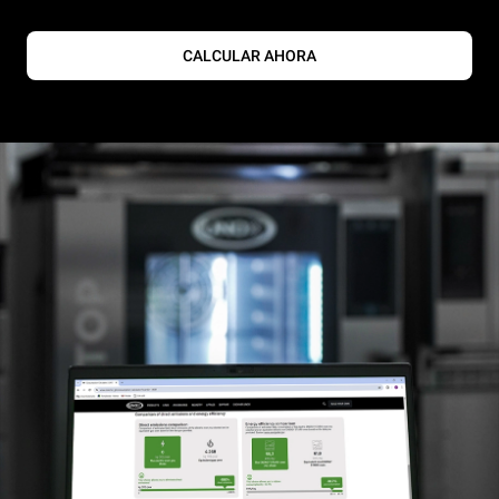
CALCULAR AHORA