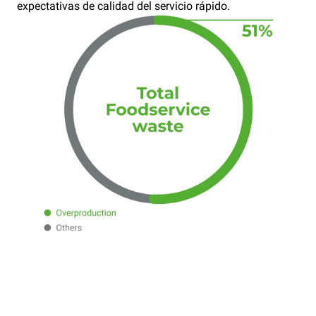
expectativas de calidad del servicio rápido.