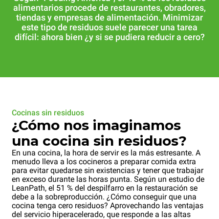
alimentarios procede de restaurantes, obradores,
tiendas y empresas de alimentación. Minimizar
este tipo de residuos suele parecer una tarea
difícil: ahora bien ¿y si se pudiera reducir a cero?
Cocinas sin residuos
¿Cómo nos imaginamos
una cocina sin residuos?
En una cocina, la hora de servir es la más estresante. A
menudo lleva a los cocineros a preparar comida extra
para evitar quedarse sin existencias y tener que trabajar
en exceso durante las horas punta. Según un estudio de
LeanPath, el 51 % del despilfarro en la restauración se
debe a la sobreproducción. ¿Cómo conseguir que una
cocina tenga cero residuos? Aprovechando las ventajas
del servicio hiperacelerado, que responde a las altas