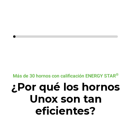
®
Más de 30 hornos con calificación ENERGY STAR
¿Por qué los hornos
Unox son tan
eficientes?