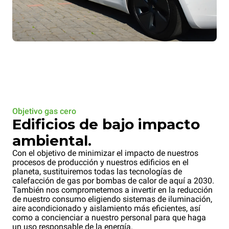
Objetivo gas cero
Edificios de bajo impacto
ambiental.
Con el objetivo de minimizar el impacto de nuestros
procesos de producción y nuestros edificios en el
planeta, sustituiremos todas las tecnologías de
calefacción de gas por bombas de calor de aquí a 2030.
También nos comprometemos a invertir en la reducción
de nuestro consumo eligiendo sistemas de iluminación,
aire acondicionado y aislamiento más eficientes, así
como a concienciar a nuestro personal para que haga
un uso responsable de la energía.