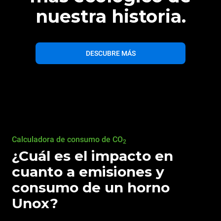
nuestra historia.
DESCUBRE MÁS
Calculadora de consumo de CO
2
¿Cuál es el impacto en
cuanto a emisiones y
consumo de un horno
Unox?