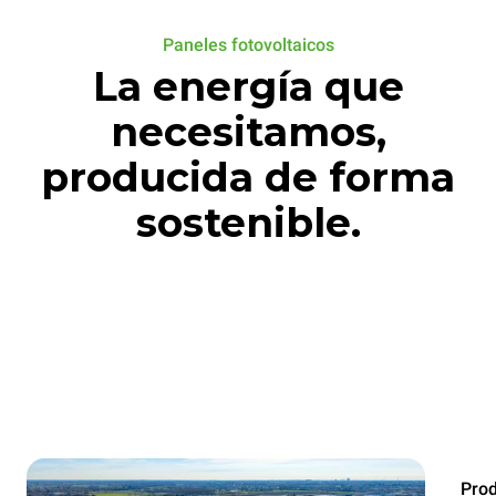
Paneles fotovoltaicos
La energía que
necesitamos,
producida de forma
sostenible.
Prod