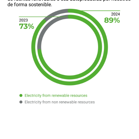
de forma sostenible.