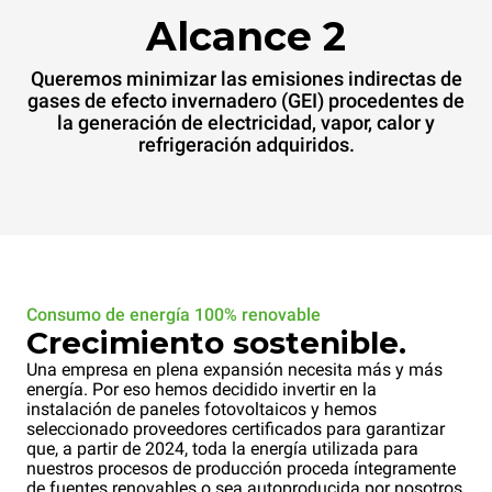
Alcance 2
Queremos minimizar las emisiones indirectas de
gases de efecto invernadero (GEI) procedentes de
la generación de electricidad, vapor, calor y
refrigeración adquiridos.
Consumo de energía 100% renovable
Crecimiento sostenible.
Una empresa en plena expansión necesita más y más
energía. Por eso hemos decidido invertir en la
instalación de paneles fotovoltaicos y hemos
seleccionado proveedores certificados para garantizar
que, a partir de 2024, toda la energía utilizada para
nuestros procesos de producción proceda íntegramente
de fuentes renovables o sea autoproducida por nosotros