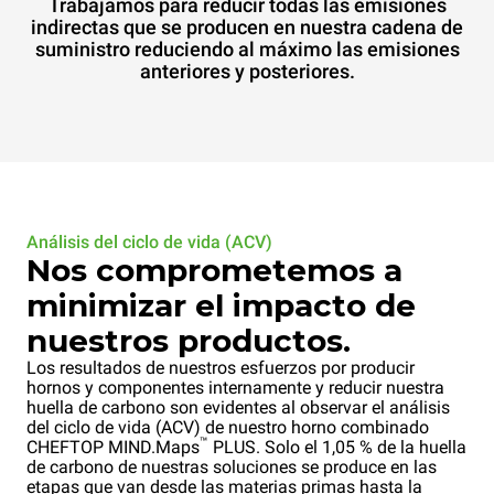
Trabajamos para reducir todas las emisiones
indirectas que se producen en nuestra cadena de
suministro reduciendo al máximo las emisiones
anteriores y posteriores.
Análisis del ciclo de vida (ACV)
Nos comprometemos a
minimizar el impacto de
nuestros productos.
Los resultados de nuestros esfuerzos por producir
hornos y componentes internamente y reducir nuestra
huella de carbono son evidentes al observar el análisis
del ciclo de vida (ACV) de nuestro horno combinado
™
CHEFTOP MIND.Maps
PLUS. Solo el 1,05 % de la huella
de carbono de nuestras soluciones se produce en las
etapas que van desde las materias primas hasta la