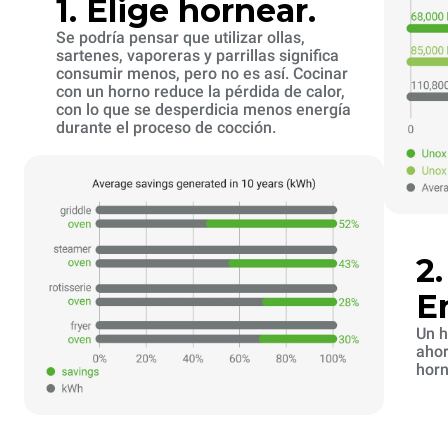
1. Elige hornear.
Se podría pensar que utilizar ollas,
sartenes, vaporeras y parrillas significa
consumir menos, pero no es así. Cocinar
con un horno reduce la pérdida de calor,
con lo que se desperdicia menos energía
durante el proceso de cocción.
2
E
Un h
ahor
horn