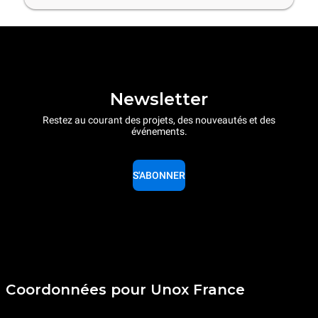
Newsletter
Restez au courant des projets, des nouveautés et des
événements.
S'ABONNER
Coordonnées pour Unox France