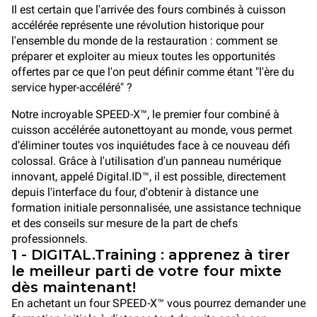
Il est certain que l'arrivée des fours combinés à cuisson
accélérée représente une révolution historique pour
l'ensemble du monde de la restauration : comment se
préparer et exploiter au mieux toutes les opportunités
offertes par ce que l'on peut définir comme étant "l'ère du
service hyper-accéléré" ?
Notre incroyable SPEED-X™, le premier four combiné à
cuisson accélérée autonettoyant au monde, vous permet
d’éliminer toutes vos inquiétudes face à ce nouveau défi
colossal. Grâce à l'utilisation d'un panneau numérique
innovant, appelé Digital.ID™, il est possible, directement
depuis l'interface du four, d'obtenir à distance une
formation initiale personnalisée, une assistance technique
et des conseils sur mesure de la part de chefs
professionnels.
1 - DIGITAL.Training : apprenez à tirer
le meilleur parti de votre four mixte
dès maintenant!
En achetant un four SPEED-X™ vous pourrez demander une