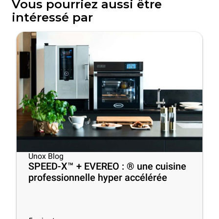
Vous pourriez aussi être
intéressé par
Unox Blog
SPEED-X™ + EVEREO : ® une cuisine
professionnelle hyper accélérée