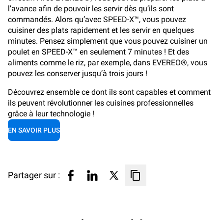
l’avance afin de pouvoir les servir dès qu’ils sont
commandés. Alors qu’avec SPEED-X™, vous pouvez
cuisiner des plats rapidement et les servir en quelques
minutes. Pensez simplement que vous pouvez cuisiner un
poulet en SPEED-X™ en seulement 7 minutes ! Et des
aliments comme le riz, par exemple, dans EVEREO®, vous
pouvez les conserver jusqu’à trois jours !
Découvrez ensemble ce dont ils sont capables et comment
ils peuvent révolutionner les cuisines professionnelles
grâce à leur technologie !
EN SAVOIR PLUS
Partager sur :