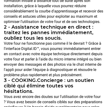
formation initiale à distance tout de suite après son
installation, grâce à laquelle vous pourrez réduire
considérablement la courbe d'apprentissage et recevoir des
conseils et astuces utiles pour exploiter au maximum et
optimiser l’utilisation de votre four et de ses technologies.
2 - Assistance technique en direct :
traitez les pannes immédiatement,
oubliez tous les soucis.
Votre four ne fonctionne pas comme il le devrait ? Grâce à
l'interface Digital.ID™, vous pourrez immédiatement entrer
en contact avec notre équipe technique directement depuis
votre four et parler à l'aide du micro interne intégré ou bien
envoyer des messages et des photos via le chat interne de
l'appli pour aider l'équipe à diagnostiquer et résoudre le
problème plus rapidement et plus précisément.
3 - COOKING.Concierge : un soutien
ciblé qui élimine toutes vos
hésitations.
Vous avez encore des doutes sur l'utilisation de votre four
? Vous avez besoin de conseils ciblés sur des préparations