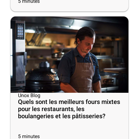
5
minutes
Unox Blog
Quels sont les meilleurs fours mixtes
pour les restaurants, les
boulangeries et les pâtisseries?
5
minutes