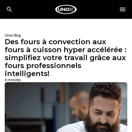
Unox Blog
Des fours à convection aux
fours à cuisson hyper accélérée :
simplifiez votre travail grâce aux
fours professionnels
intelligents!
4 minutes