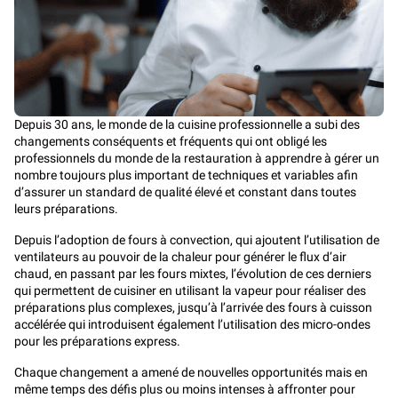
Depuis 30 ans, le monde de la cuisine professionnelle a subi des
changements conséquents et fréquents qui ont obligé les
professionnels du monde de la restauration à apprendre à gérer un
nombre toujours plus important de techniques et variables afin
d’assurer un standard de qualité élevé et constant dans toutes
leurs préparations.
Depuis l’adoption de
fours à convection
, qui ajoutent l’utilisation de
ventilateurs au pouvoir de la chaleur pour générer le flux d’air
chaud, en passant par les
fours mixtes
, l’évolution de ces derniers
qui permettent de cuisiner en utilisant la vapeur pour réaliser des
préparations plus complexes, jusqu’à l’arrivée des
fours à cuisson
accélérée
qui introduisent également l’utilisation des micro-ondes
pour les préparations express.
Chaque changement a amené de nouvelles opportunités mais en
même temps des défis plus ou moins intenses à affronter pour