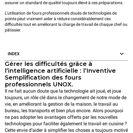
assurer un standard de qualité toujours élevé à ces préparations.
L’utilisation de fours professionnels doués de technologies de
pointe peut vraiment aider à réduire considérablement ces
difficultés tout en améliorant la charge de travail de chaque chef ou
pâtissier.
INDEX
Gérer les difficultés grâce à
l’intelligence artificielle : l’Inventive
Semplification des fours
professionnels UNOX.
Il ne fait aucun doute que la technologie ait joué, et joue
toujours, un rôle clé dans le changement de notre mode de
vie, en améliorant la gestion de la maison, le travail au
bureau, les transports et bien plus encore. Alors pourquoi
ne pas adopter les avantages offerts par les nouvelles
technologies pour faciliter également le travail en cuisine ?
Cette envie d’aider à simplifier les choses a toujours motivé