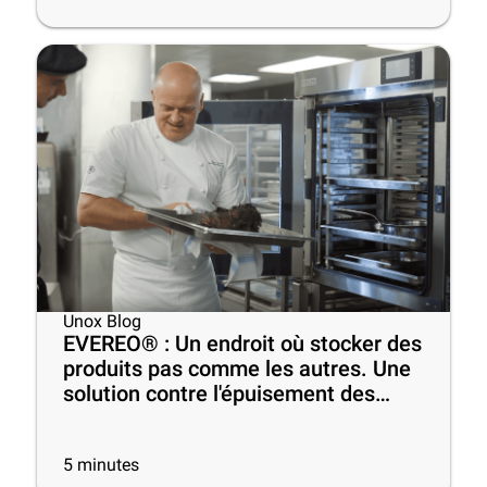
Unox Blog
EVEREO® : Un endroit où stocker des
produits pas comme les autres. Une
solution contre l'épuisement des
chefs au travail
5
minutes