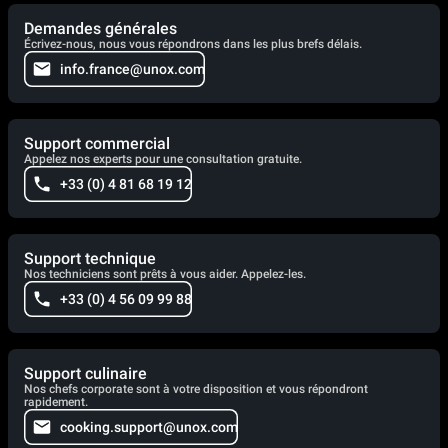
Demandes générales
Écrivez-nous, nous vous répondrons dans les plus brefs délais.
info.france@unox.com
Support commercial
Appelez nos experts pour une consultation gratuite.
+33 (0) 4 81 68 19 12
Support technique
Nos techniciens sont prêts à vous aider. Appelez-les.
+33 (0) 4 56 09 99 88
Support culinaire
Nos chefs corporate sont à votre disposition et vous répondront
rapidement.
cooking.support@unox.com