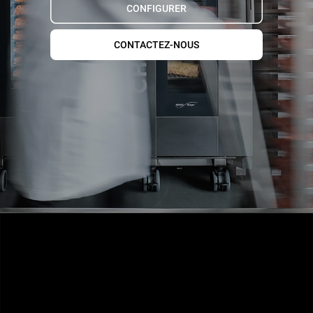
CONFIGURER
CONTACTEZ-NOUS