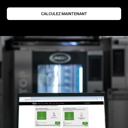
CALCULEZ MAINTENANT