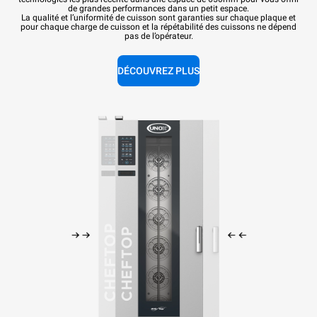
de grandes performances dans un petit espace.
La qualité et l’uniformité de cuisson sont garanties sur chaque plaque et
pour chaque charge de cuisson et la répétabilité des cuissons ne dépend
pas de l’opérateur.
DÉCOUVREZ PLUS