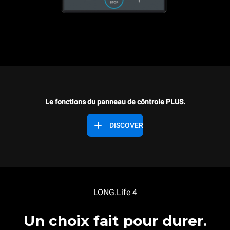
Le fonctions du panneau de côntrole PLUS.
DISCOVER
LONG.Life 4
Un choix fait
pour durer.