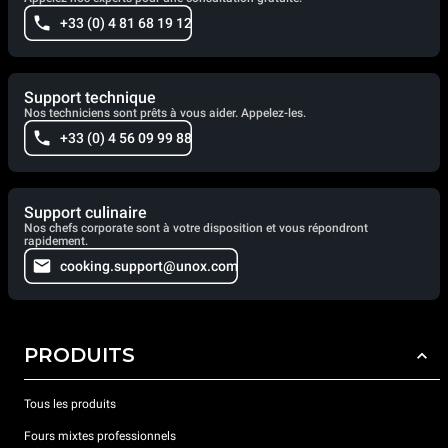
+33 (0) 4 81 68 19 12
Support technique
Nos techniciens sont prêts à vous aider. Appelez-les.
+33 (0) 4 56 09 99 88
Support culinaire
Nos chefs corporate sont à votre disposition et vous répondront
rapidement.
cooking.support@unox.com
PRODUITS
Tous les produits
Fours mixtes professionnels