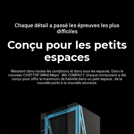
Chaque détail a passé les épreuves les plus
difficiles
Conçu pour les petits
espaces
Résistant dans toutes les conditions et dans tous les espaces. Dans le
™
nouveau CHEFTOP MIND.Maps
BIG COMPACT, chaque composant a été
conçu pour offrir le maximum de fiabilité dans un petit espace ; de la
nouvelle porte à la nouvelle structure.