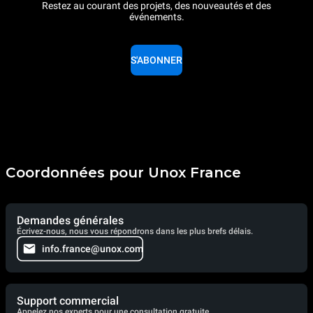
Restez au courant des projets, des nouveautés et des
événements.
S'ABONNER
Coordonnées pour Unox France
Demandes générales
Écrivez-nous, nous vous répondrons dans les plus brefs délais.
info.france@unox.com
Support commercial
Appelez nos experts pour une consultation gratuite.