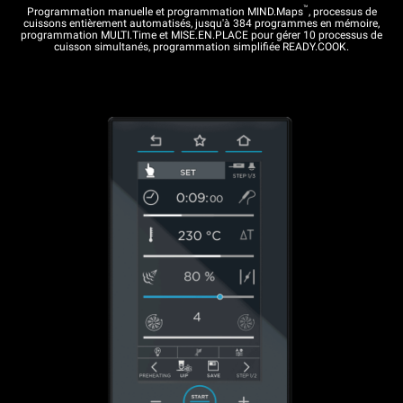
™
Programmation manuelle et programmation MIND.Maps
, processus de
cuissons entièrement automatisés, jusqu'à 384 programmes en mémoire,
programmation MULTI.Time et MISE.EN.PLACE pour gérer 10 processus de
cuisson simultanés, programmation simplifiée READY.COOK.