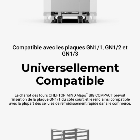
Compatible avec les plaques GN1/1, GN1/2 et
GN1/3
Universellement
Compatible
™
Le chariot des fours CHEFTOP MIND.Maps
BIG COMPACT prévoit
l’insertion de la plaque GN1/1 du côté court, et le rend ainsi compatible
avec la plupart des cellules de refroidissement rapide dans le commerce.