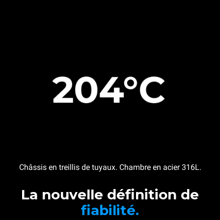
Châssis en treillis de tuyaux. Chambre en acier 316L.
La nouvelle définition de
fiabilité.