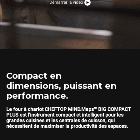
Démarrer la vidéo
Compact en
dimensions, puissant en
performance.
Le four à chariot CHEFTOP MIND.Maps™ BIG COMPACT
PLUS est l'instrument compact et intelligent pour les
grandes cuisines et les centrales de cuisson, qui
nécessitent de maximiser la productivité des espaces.