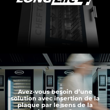
Avez-vous besoin d’une
solution avec insertion de la
plaque par le sens de la