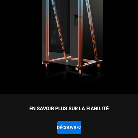
EN SAVOIR PLUS SUR LA FIABILITÉ
DÉCOUVREZ