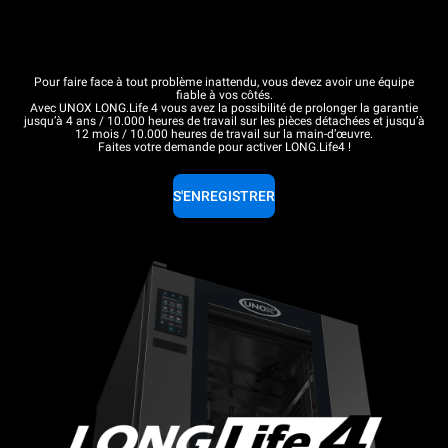
Pour faire face à tout problème inattendu, vous devez avoir une équipe
fiable à vos côtés.
Avec UNOX LONG.Life 4 vous avez la possibilité de prolonger la garantie
jusqu’à 4 ans / 10.000 heures de travail sur les pièces détachées et jusqu’à
12 mois / 10.000 heures de travail sur la main-d’œuvre.
Faites votre demande pour activer LONG.Life4 !
S'ENREGISTRER