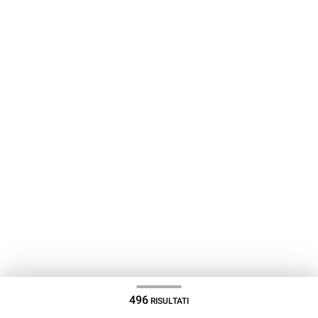
496
RISULTATI