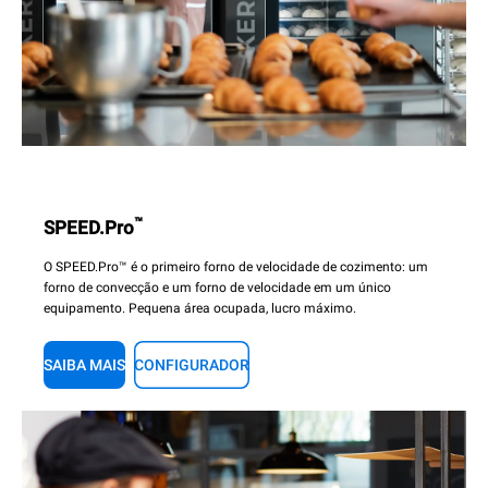
™
SPEED.Pro
O SPEED.Pro™ é o primeiro forno de velocidade de cozimento: um
forno de convecção e um forno de velocidade em um único
equipamento. Pequena área ocupada, lucro máximo.
SAIBA MAIS
CONFIGURADOR