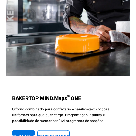
™
BAKERTOP MIND.Maps
ONE
O forno combinado para confeitaria e panificação: cocções
uniformes para qualquer carga. Programação intuitiva e
possibilidade de memorizar 364 programas de cocções.