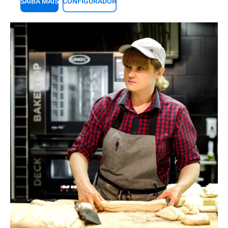
SAIBA MAIS
CONFIGURADOR