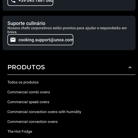
+39 045 7861 060
Suporte culinário
Nossos chefs corporativos estão prontos para ajudar e responderão em
breve.
cooking.support@unox.com
PRODUTOS
Todos os produtos
Commercial combi ovens
Commercial speed ovens
Commercial convection ovens with humidity
Commercial convection ovens
The Hot Fridge