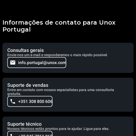
Informações de contato para Unox
Portugal
Consultas gerais
Envie-nos um e-mail e responderemos o mais rápido possível.
info.portugal@unox.com
Suporte de vendas
Entre em contato com nossos especialistas para uma consultoria
gratuita.
+351 308 800 606
Suporte técnico
Nossos técnicos estão prontos para te ajudar. Ligue para eles.