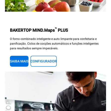
™
BAKERTOP MIND.Maps
PLUS
O forno combinado inteligente e auto limpante para confeitaria e
panificação. Ciclos de cocções automáticos e funções inteligentes
para resultados sempre impecáveis.
SAIBA MAIS
CONFIGURADOR