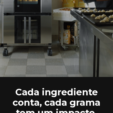
Cada ingrediente
conta, cada grama
tem um impacto,