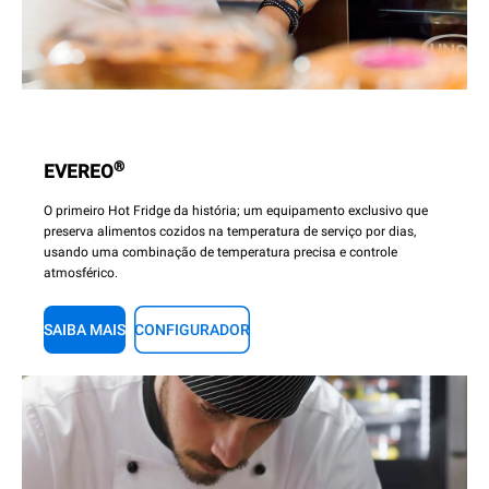
®
EVEREO
O primeiro Hot Fridge da história; um equipamento exclusivo que
preserva alimentos cozidos na temperatura de serviço por dias,
usando uma combinação de temperatura precisa e controle
atmosférico.
SAIBA MAIS
CONFIGURADOR