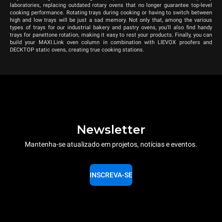
laboratories, replacing outdated rotary ovens that no longer guarantee top-level
cooking performance. Rotating trays during cooking or having to switch between
high and low trays will be just a sad memory. Not only that, among the various
types of trays for our industrial bakery and pastry ovens, you'll also find handy
trays for panettone rotation, making it easy to rest your products. Finally, you can
build your MAXI.Link oven column in combination with LIEVOX proofers and
DECKTOP static ovens, creating true cooking stations.
Newsletter
Mantenha-se atualizado em projetos, notícias e eventos.
INSCREVA-SE