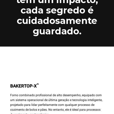
cada segredo é
cuidadosamente
guardado.
™
BAKERTOP-X
Forno combinado profissional de alto desempenho, equipado com
um sistema operacional de última geração e tecnologia inteligente,
projetado para lidar perfeitamente com qualquer processo de
cozimento de bolos e pães. No entanto, ele é ideal para processos