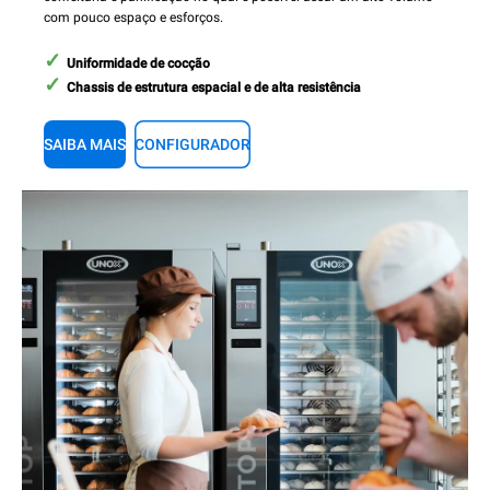
com pouco espaço e esforços.
Uniformidade de cocção
Chassis de estrutura espacial e de alta resistência
SAIBA MAIS
CONFIGURADOR