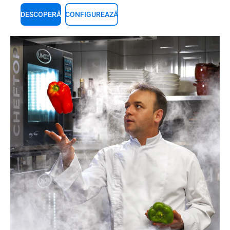
DESCOPERĂ
CONFIGUREAZĂ