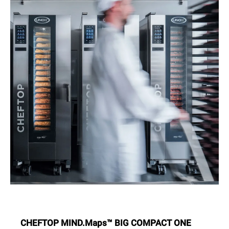
CHEFTOP MIND.Maps™ BIG COMPACT ONE