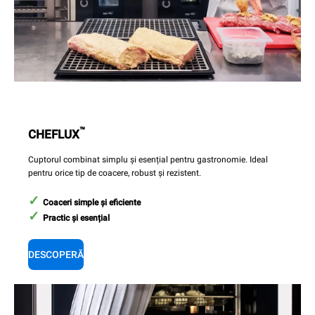
™
CHEFLUX
Cuptorul combinat simplu și esențial pentru gastronomie. Ideal
pentru orice tip de coacere, robust și rezistent.
Coaceri simple și eficiente
Practic și esențial
DESCOPERĂ