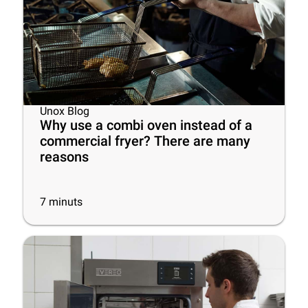
Unox Blog
Why use a combi oven instead of a
commercial fryer? There are many
reasons
7
minuts