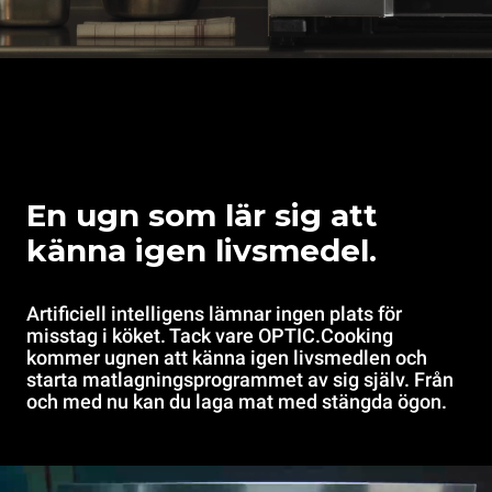
En ugn som lär sig att
känna igen livsmedel.
Artificiell intelligens lämnar ingen plats för
misstag i köket. Tack vare OPTIC.Cooking
kommer ugnen att känna igen livsmedlen och
starta matlagningsprogrammet av sig själv. Från
och med nu kan du laga mat med stängda ögon.