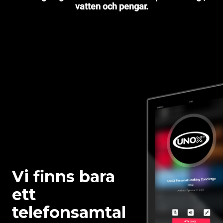
vatten och pengar.
Vi finns bara
ett
telefonsamtal