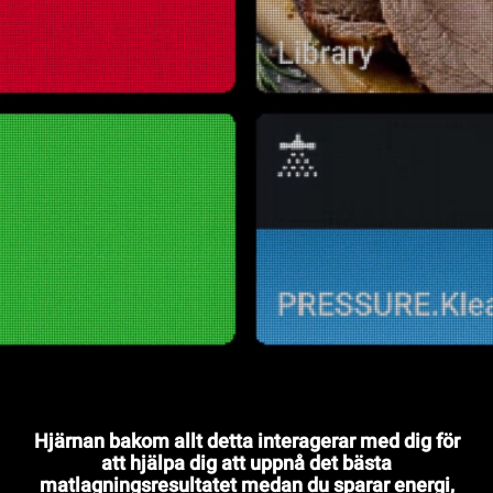
Hjärnan bakom allt detta interagerar med dig för
att hjälpa dig att uppnå det bästa
matlagningsresultatet medan du sparar energi,