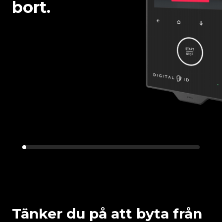
bort.
Tänker du på att byta från