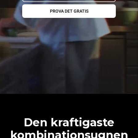
PROVA DET GRATIS
Den kraftigaste
kombinationsugnen