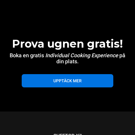
Prova ugnen gratis!
Boka en gratis
Individual Cooking Experience
på
din plats.
UPPTÄCK MER