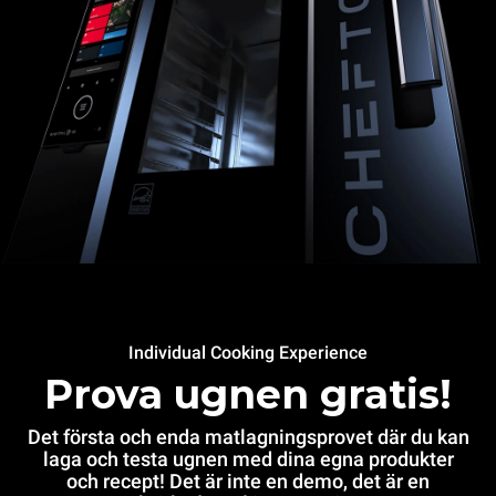
Individual Cooking Experience
Prova ugnen gratis!
Det första och enda matlagningsprovet där du kan
laga och testa ugnen med dina egna produkter
och recept! Det är inte en demo, det är en