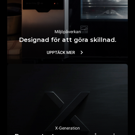
Miljöpåverkan
Designad för att göra skillnad.
UPPTÄCK MER
X-Generation