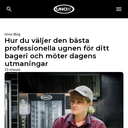
Unox Blog
Hur du väljer den bästa
professionella ugnen för ditt
bageri och möter dagens
utmaningar
23 minuts