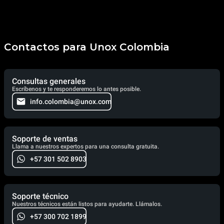
Contactos para Unox Colombia
Consultas generales
Escríbenos y te responderemos lo antes posible.
info.colombia@unox.com
Soporte de ventas
Llama a nuestros expertos para una consulta gratuita.
+57 301 502 8903
Soporte técnico
Nuestros técnicos están listos para ayudarte. Llámalos.
+57 300 702 1899