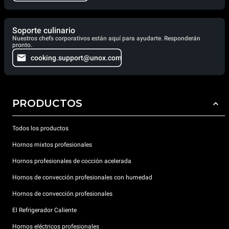
Soporte culinario
Nuestros chefs corporativos están aquí para ayudarte. Responderán
pronto.
cooking.support@unox.com
PRODUCTOS
Todos los productos
Hornos mixtos profesionales
Hornos profesionales de cocción acelerada
Hornos de convección profesionales con humedad
Hornos de convección profesionales
El Refrigerador Caliente
Hornos eléctricos profesionales